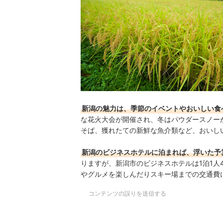
新潟の魅力は、季節のイベントやおいしい食
な花火大会が開催され、冬はパウダースノー
そば、獲れたての新鮮な魚介類など、おいし
新潟のビジネスホテルに泊まれば、浮いた予
りますが、新潟市のビジネスホテルは1泊1人4
やグルメを楽しんだりスキー場までの交通費
コンテンツの誤りを送信する