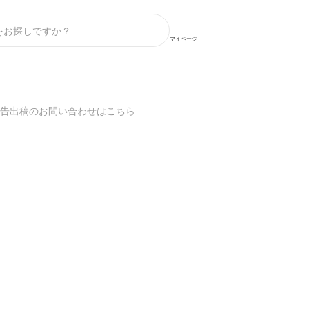
マイページ
告出稿のお問い合わせはこちら