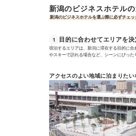
新潟のビジネスホテルの
新潟のビジネスホテルを選ぶ際に必ずチェッ
目的に合わせてエリアを決
1
宿泊するエリアは、新潟に滞在する目的に合
やスキーで訪れる場合など、シーンにぴった
アクセスのよい地域に泊まりたい