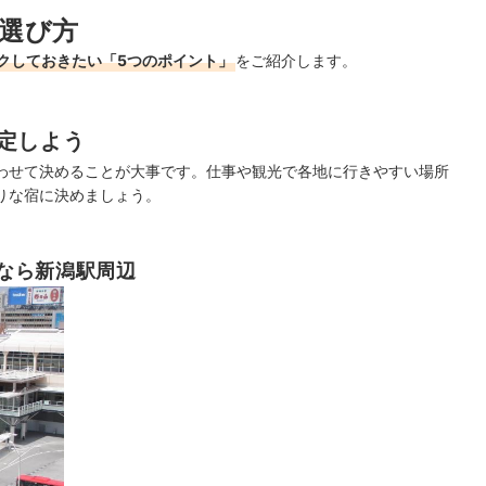
選び方
クしておきたい「5つのポイント」
をご紹介します。
定しよう
わせて決めることが大事です。仕事や観光で各地に行きやすい場所
りな宿に決めましょう。
なら新潟駅周辺