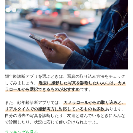
顔年齢診断アプリを選ぶときは、写真の取り込み方法をチェック
してみましょう。
過去に撮影した写真を診断したい人には、カメ
ラロールから選択できるものがおすすめ
です。
また、顔年齢診断アプリでは、
カメラロールからの取り込みと、
リアルタイムでの撮影両方に対応しているものも多数
あります。
自分の過去の写真を診断したり、友達と遊んでいるときにみんな
で診断したり、状況に応じて使い分けられますよ。
ランキングを見る