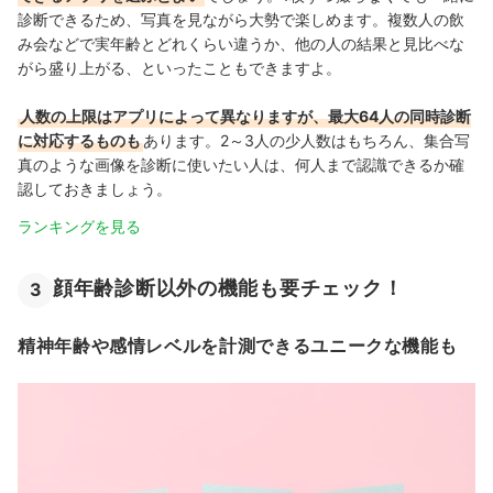
診断できるため、写真を見ながら大勢で楽しめます。複数人の飲
み会などで実年齢とどれくらい違うか、他の人の結果と見比べな
がら盛り上がる、といったこともできますよ。
人数の上限はアプリによって異なりますが、最大64人の同時診断
に対応するものも
あります。2～3人の少人数はもちろん、集合写
真のような画像を診断に使いたい人は、何人まで認識できるか確
認しておきましょう。
ランキングを見る
顔年齢診断以外の機能も要チェック！
3
精神年齢や感情レベルを計測できるユニークな機能も