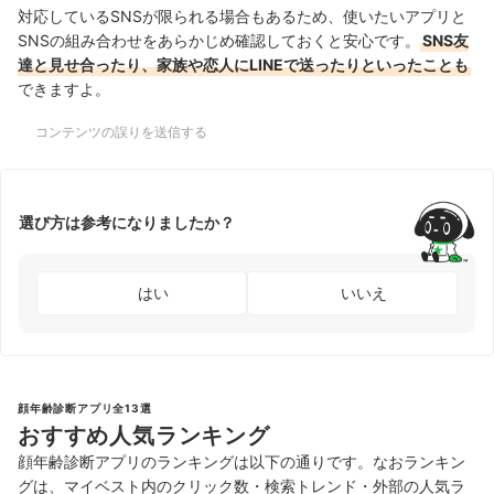
対応しているSNSが限られる場合もあるため、使いたいアプリと
SNSの組み合わせをあらかじめ確認しておくと安心です。
SNS友
達と見せ合ったり、家族や恋人にLINEで送ったりといったことも
できますよ。
コンテンツの誤りを送信する
選び方は参考になりましたか？
はい
いいえ
顔年齢診断アプリ全13選
おすすめ人気ランキング
顔年齢診断アプリのランキングは以下の通りです。なおランキン
グは、マイベスト内のクリック数・検索トレンド・外部の人気ラ