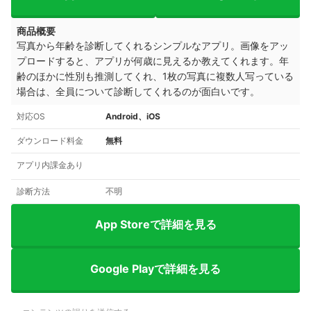
商品概要
写真から年齢を診断してくれるシンプルなアプリ。画像をアッ
プロードすると、アプリが何歳に見えるか教えてくれます。年
齢のほかに性別も推測してくれ、1枚の写真に複数人写っている
場合は、全員について診断してくれるのが面白いです。
対応OS
Android、iOS
ダウンロード料金
無料
アプリ内課金あり
診断方法
不明
App Storeで詳細を見る
Google Playで詳細を見る