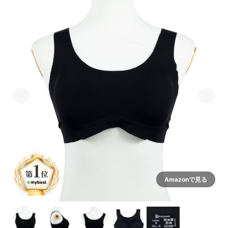
Amazonで見る