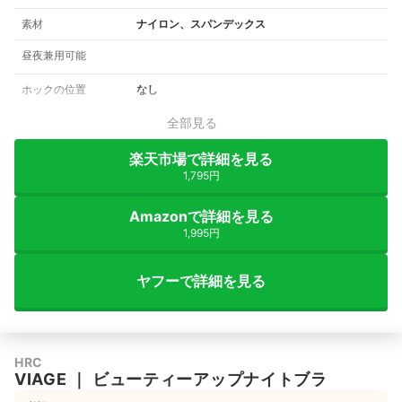
素材
ナイロン、スパンデックス
昼夜兼用可能
ホックの位置
なし
全部見る
楽天市場で詳細を見る
1,795円
Amazonで詳細を見る
1,995円
ヤフーで詳細を見る
HRC
VIAGE
｜
ビューティーアップナイトブラ