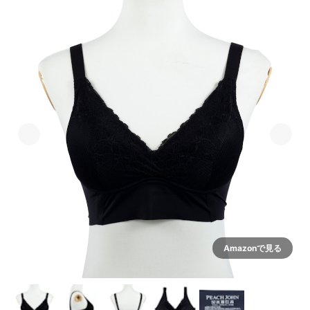
Amazonで見る