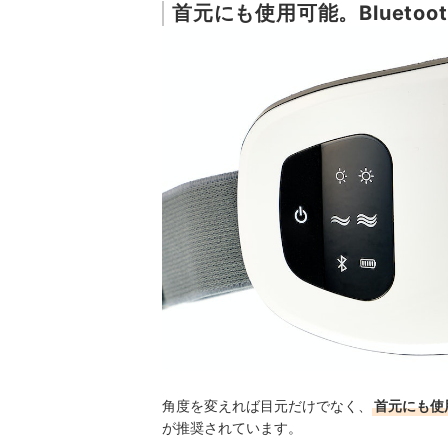
首元にも使用可能。Blueto
角度を変えれば目元だけでなく、
首元にも使
が推奨されています。