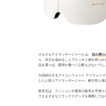
そもそもアイマッサージャーとは、
目の周り
ら、目元を温めることでスッキリ感を得られ
品を選べば、眼球が傷つく心配も少ないでし
今回紹介するマイコンフォート アイウォーマ
したと謳うアイマッサージャー。耐久性と保
販売元は、クッションや寝具の販売を手掛ける
でさまざまなリラックスグッズを展開してお