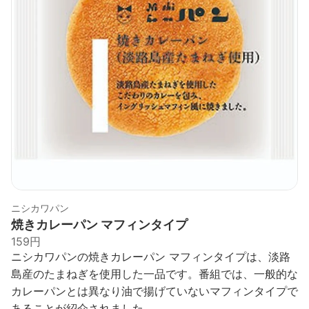
ニシカワパン
焼きカレーパン マフィンタイプ
159円
ニシカワパンの焼きカレーパン マフィンタイプは、淡路
島産のたまねぎを使用した一品です。番組では、一般的な
カレーパンとは異なり油で揚げていないマフィンタイプで
あることが紹介されました。