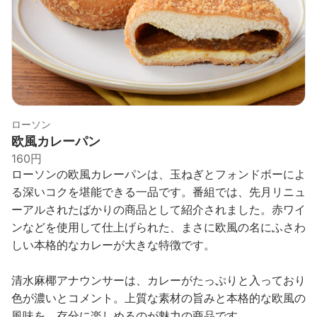
ローソン
欧風カレーパン
160円
ローソンの欧風カレーパンは、玉ねぎとフォンドボーによ
る深いコクを堪能できる一品です。番組では、先月リニュ
ーアルされたばかりの商品として紹介されました。赤ワイ
ンなどを使用して仕上げられた、まさに欧風の名にふさわ
しい本格的なカレーが大きな特徴です。
清水麻椰アナウンサーは、カレーがたっぷりと入っており
色が濃いとコメント。上質な素材の旨みと本格的な欧風の
風味を、存分に楽しめるのが魅力の商品です。