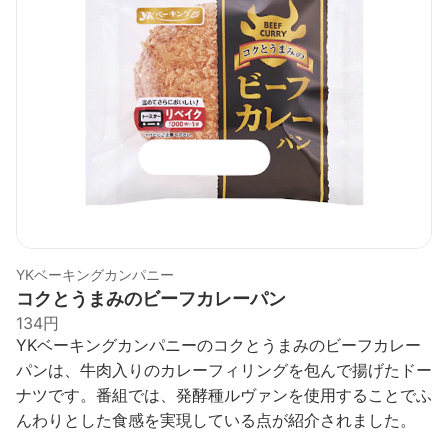
YKベーキングカンパニー
コクとうまみのビーフカレーパン
134円
YKベーキングカンパニーのコクとうまみのビーフカレー
パンは、牛肉入りのカレーフィリングを包んで揚げたドー
ナツです。番組では、発酵種ルヴァンを使用することでふ
んわりとした食感を実現している点が紹介されました。