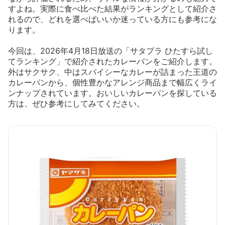
すよね。実際に食べ比べた結果がランキングとして紹介さ
れるので、どれを選べばいいか迷っている方にも参考にな
ります。
今回は、2026年4月18日放送の「サタプラ ひたすら試し
てランキング」で紹介されたカレーパンをご紹介します。
外はサクサク、中はスパイシーなカレーが詰まった王道の
カレーパンから、個性豊かなアレンジ商品まで幅広くライ
ンナップされています。おいしいカレーパンを探している
方は、ぜひ参考にしてみてください。