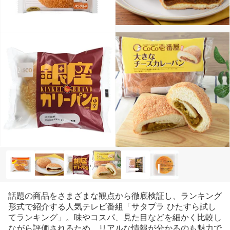
話題の商品をさまざまな観点から徹底検証し、ランキング
形式で紹介する人気テレビ番組「サタプラ ひたすら試し
てランキング」。味やコスパ、見た目などを細かく比較し
ながら評価されるため、リアルな情報が分かるのも魅力で