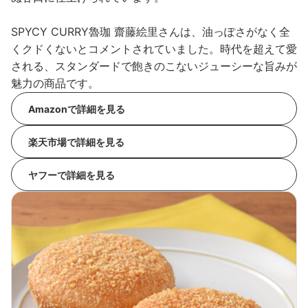
SPYCY CURRY魯珈 齋藤絵里さんは、油っぽさがなく全
くクドくないとコメントされていました。時代を超えて愛
される、スタンダードで飽きのこないジューシーな旨みが
魅力の商品です。
Amazonで詳細を見る
楽天市場で詳細を見る
ヤフーで詳細を見る