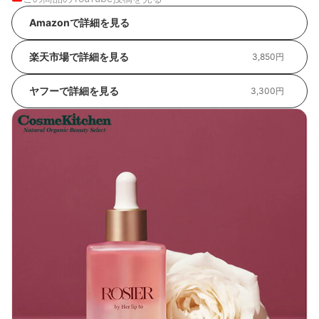
Amazonで詳細を見る
楽天市場で詳細を見る
3,850円
ヤフーで詳細を見る
3,300円