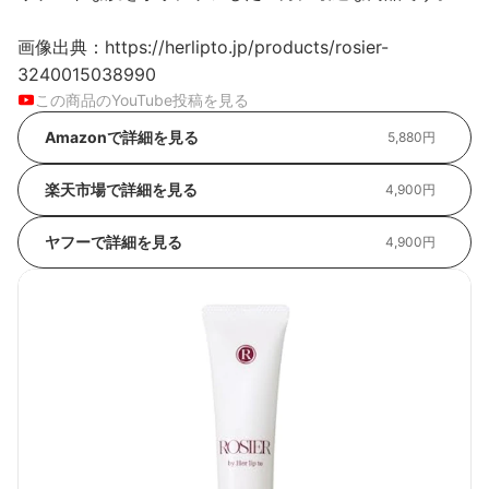
画像出典：https://herlipto.jp/products/rosier-
3240015038990
この商品のYouTube投稿を見る
Amazonで詳細を見る
5,880円
楽天市場で詳細を見る
4,900円
ヤフーで詳細を見る
4,900円