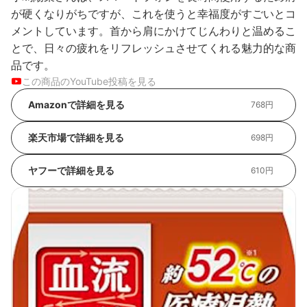
が硬くなりがちですが、これを使うと幸福度がすごいとコ
メントしています。首から肩にかけてじんわりと温めるこ
とで、日々の疲れをリフレッシュさせてくれる魅力的な商
品です。
この商品のYouTube投稿を見る
Amazonで詳細を見る
768円
楽天市場で詳細を見る
698円
ヤフーで詳細を見る
610円