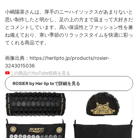
小嶋陽菜さんは、厚手のニーハイソックスがあまりないと
思い制作したと明かし、足の上の方まで温まって大好きだ
とコメントしています。高い保温性とファッション性を兼
ね備えており、寒い季節のリラックスタイムを快適に彩っ
てくれる商品です。
画像出典：https://herlipto.jp/products/rosier-
3243015036
この商品のYouTube投稿を見る
ROSIER by Her lip toで詳細を見る