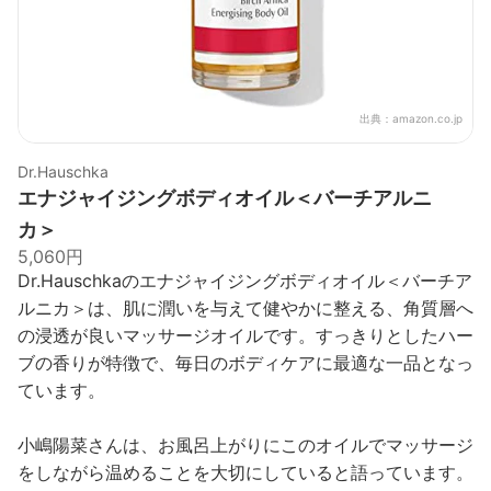
出典：
amazon.co.jp
Dr.Hauschka
エナジャイジングボディオイル＜バーチアルニ
カ＞
5,060円
Dr.Hauschkaのエナジャイジングボディオイル＜バーチア
ルニカ＞は、肌に潤いを与えて健やかに整える、角質層へ
の浸透が良いマッサージオイルです。すっきりとしたハー
ブの香りが特徴で、毎日のボディケアに最適な一品となっ
ています。
小嶋陽菜さんは、お風呂上がりにこのオイルでマッサージ
をしながら温めることを大切にしていると語っています。