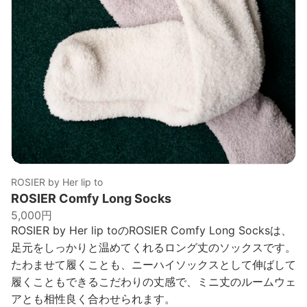
ROSIER by Her lip to
ROSIER Comfy Long Socks
5,000円
ROSIER by Her lip toのROSIER Comfy Long Socksは、
足元をしっかりと温めてくれるロング丈のソックスです。
たわませて履くことも、ニーハイソックスとして伸ばして
履くこともできるこだわりの丈感で、ミニ丈のルームウェ
アとも相性良く合わせられます。