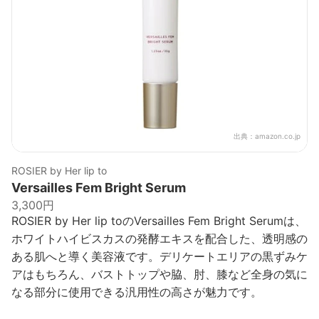
出典：
amazon.co.jp
ROSIER by Her lip to
Versailles Fem Bright Serum
3,300円
ROSIER by Her lip toのVersailles Fem Bright Serumは、
ホワイトハイビスカスの発酵エキスを配合した、透明感の
ある肌へと導く美容液です。デリケートエリアの黒ずみケ
アはもちろん、バストトップや脇、肘、膝など全身の気に
なる部分に使用できる汎用性の高さが魅力です。