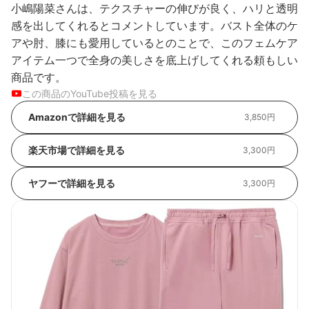
小嶋陽菜さんは、テクスチャーの伸びが良く、ハリと透明
感を出してくれるとコメントしています。バスト全体のケ
アや肘、膝にも愛用しているとのことで、このフェムケア
アイテム一つで全身の美しさを底上げしてくれる頼もしい
商品です。
この商品のYouTube投稿を見る
Amazonで詳細を見る
3,850円
楽天市場で詳細を見る
3,300円
ヤフーで詳細を見る
3,300円