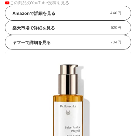
この商品のYouTube投稿を見る
Amazonで詳細を見る
440円
楽天市場で詳細を見る
520円
ヤフーで詳細を見る
704円