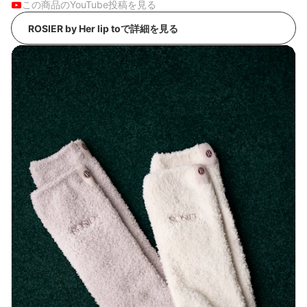
この商品のYouTube投稿を見る
ROSIER by Her lip toで詳細を見る