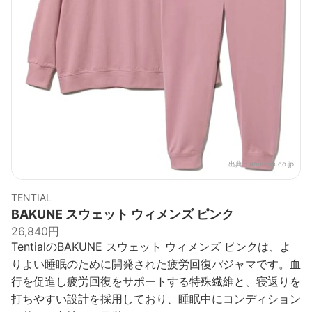
出典：
amazon.co.jp
TENTIAL
BAKUNE スウェット ウィメンズ ピンク
26,840円
TentialのBAKUNE スウェット ウィメンズ ピンクは、よ
りよい睡眠のために開発された疲労回復パジャマです。血
行を促進し疲労回復をサポートする特殊繊維と、寝返りを
打ちやすい設計を採用しており、睡眠中にコンディション