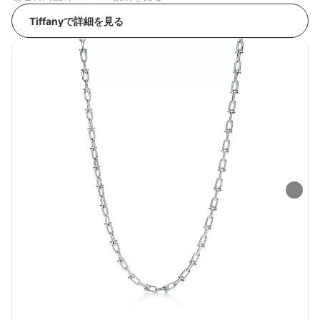
Tiffanyで詳細を見る