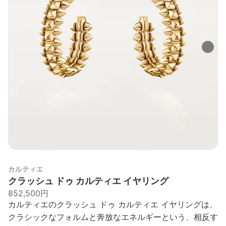
カルティエ
クラッシュ ドゥ カルティエ イヤリング
852,500円
カルティエのクラッシュ ドゥ カルティエ イヤリングは、
クラシックなフォルムと奔放なエネルギーという、相反す