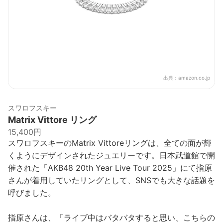
出典：
amazon.co.jp
スワロフスキー
Matrix Vittore リング
15,400円
スワロフスキーのMatrix Vittoreリングは、全ての面が輝
くようにデザインされたジュエリーです。日本武道館で開
催された「AKB48 20th Year Live Tour 2025」にて指原
さんが着用していたリングとして、SNSでも大きな話題を
呼びました。
指原さんは、「ライブ中はバタバタすると思い、こちらの