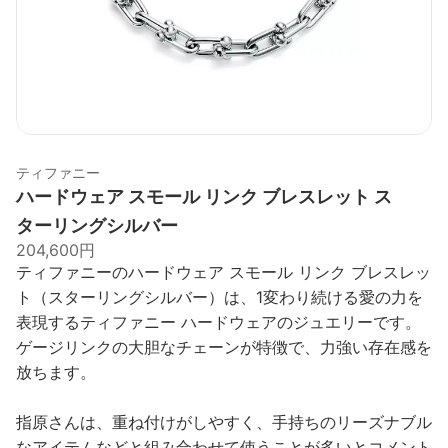
ティファニー
ハードウェア スモール リンク ブレスレット ス
ターリングシルバー
204,600円
ティファニーのハードウェア スモール リンク ブレスレッ
ト（スターリングシルバー）は、1変わり続ける愛の力を
表現するティファニー ハードウェアのジュエリーです。
ゲージリンクの大胆なチェーンが特徴で、力強い存在感を
放ちます。
指原さんは、重ね付けがしやすく、手持ちのリーズナブル
なアイテムなどと組み合わせて使うことが多いとコメント