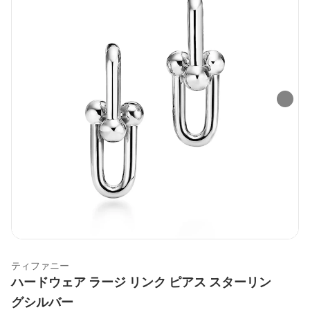
ティファニー
ハードウェア ラージ リンク ピアス スターリン
グシルバー