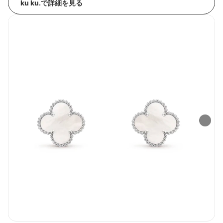
ku ku.で詳細を見る