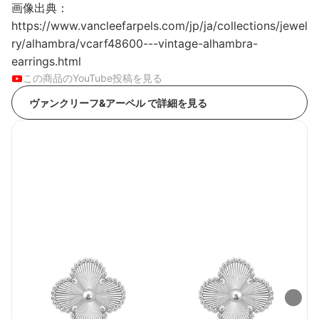
画像出典：
https://www.vancleefarpels.com/jp/ja/collections/jewel
ry/alhambra/vcarf48600---vintage-alhambra-
earrings.html
この商品のYouTube投稿を見る
ヴァンクリーフ&アーペル で詳細を見る