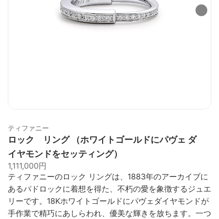
ティファニー
ロック リング （ホワイトゴールドにパヴェ ダ
イヤモンドをセッティング）
1,111,000円
ティファニーのロック リングは、1883年のアーカイブに
あるパドロックに着想を得た、不朽の愛を象徴するジュエ
リーです。18Kホワイトゴールドにパヴェダイヤモンドが
手作業で精巧にあしらわれ、優美な輝きを放ちます。一つ