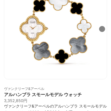
ヴァンクリーフ&アーペル
アルハンブラ スモールモデル ウォッチ
3,352,850円
ヴァンクリーフ&アーペルのアルハンブラ スモールモデル