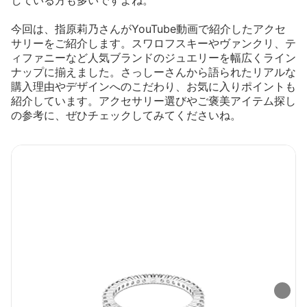
している方も多いですよね。
今回は、指原莉乃さんがYouTube動画で紹介したアクセ
サリーをご紹介します。スワロフスキーやヴァンクリ、テ
ィファニーなど人気ブランドのジュエリーを幅広くライン
ナップに揃えました。さっしーさんから語られたリアルな
購入理由やデザインへのこだわり、お気に入りポイントも
紹介しています。アクセサリー選びやご褒美アイテム探し
の参考に、ぜひチェックしてみてくださいね。