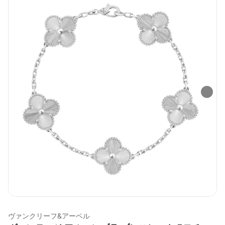
ヴァンクリーフ&アーペル