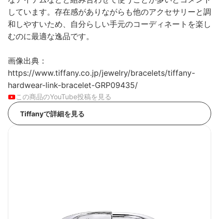
しています。存在感がありながらも他のアクセサリーと調
和しやすいため、自分らしい手元のコーディネートを楽し
むのに最適な逸品です。
画像出典：
https://www.tiffany.co.jp/jewelry/bracelets/tiffany-
hardwear-link-bracelet-GRP09435/
この商品のYouTube投稿を見る
Tiffanyで詳細を見る