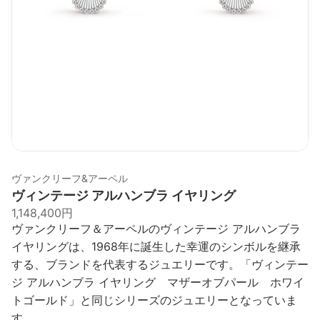
ヴァンクリーフ&アーペル
ヴィンテージ アルハンブラ イヤリング
1,148,400円
ヴァンクリーフ＆アーペルのヴィンテージ アルハンブラ
イヤリングは、1968年に誕生した幸運のシンボルを継承
する、ブランドを代表するジュエリーです。「ヴィンテー
ジ アルハンブラ イヤリング マザーオブパール ホワイ
トゴールド」と同じシリーズのジュエリーとなっていま
す。