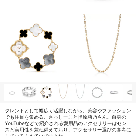
タレントとして幅広く活躍しながら、美容やファッション
でも注目を集める、さっしーこと指原莉乃さん。自身の
YouTubeなどで紹介される愛用品のアクセサリーはセン
スと実用性を兼ね備えており、アクセサリー選びの参考に