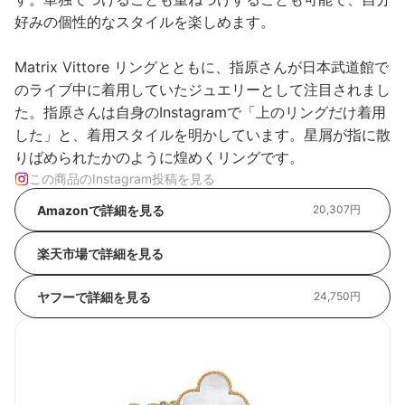
好みの個性的なスタイルを楽しめます。
Matrix Vittore リングとともに、指原さんが日本武道館で
のライブ中に着用していたジュエリーとして注目されまし
た。指原さんは自身のInstagramで「上のリングだけ着用
した」と、着用スタイルを明かしています。星屑が指に散
りばめられたかのように煌めくリングです。
この商品のInstagram投稿を見る
Amazonで詳細を見る
20,307円
楽天市場で詳細を見る
ヤフーで詳細を見る
24,750円