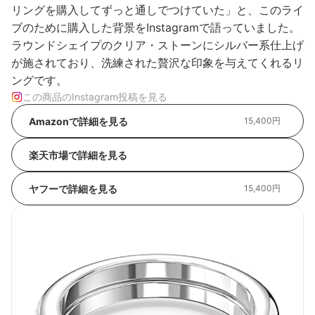
リングを購入してずっと通しでつけていた」と、このライ
ブのために購入した背景をInstagramで語っていました。
ラウンドシェイプのクリア・ストーンにシルバー系仕上げ
が施されており、洗練された贅沢な印象を与えてくれるリ
ングです。
この商品のInstagram投稿を見る
Amazonで詳細を見る
15,400円
楽天市場で詳細を見る
ヤフーで詳細を見る
15,400円