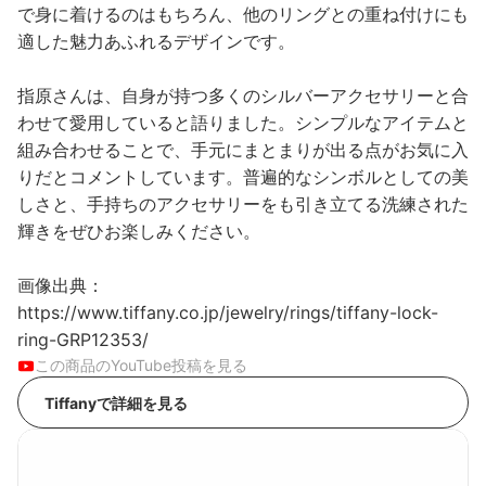
で身に着けるのはもちろん、他のリングとの重ね付けにも
適した魅力あふれるデザインです。
指原さんは、自身が持つ多くのシルバーアクセサリーと合
わせて愛用していると語りました。シンプルなアイテムと
組み合わせることで、手元にまとまりが出る点がお気に入
りだとコメントしています。普遍的なシンボルとしての美
しさと、手持ちのアクセサリーをも引き立てる洗練された
輝きをぜひお楽しみください。
画像出典：
https://www.tiffany.co.jp/jewelry/rings/tiffany-lock-
ring-GRP12353/
この商品のYouTube投稿を見る
Tiffanyで詳細を見る