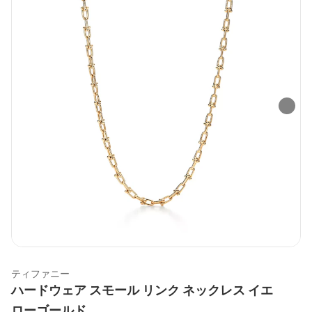
ティファニー
ハードウェア スモール リンク ネックレス イエ
ローゴールド