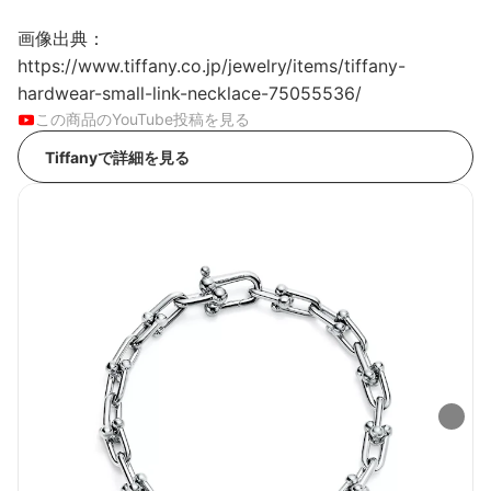
画像出典：
https://www.tiffany.co.jp/jewelry/items/tiffany-
hardwear-small-link-necklace-75055536/
この商品のYouTube投稿を見る
Tiffanyで詳細を見る