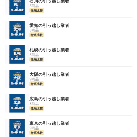
石川の引っ越し業者
8商品
徹底比較
愛知の引っ越し業者
8商品
徹底比較
札幌の引っ越し業者
8商品
徹底比較
大阪の引っ越し業者
9商品
徹底比較
広島の引っ越し業者
8商品
徹底比較
東京の引っ越し業者
9商品
徹底比較