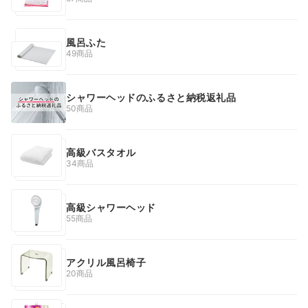
風呂ふた
49商品
シャワーヘッドのふるさと納税返礼品
50商品
高級バスタオル
34商品
高級シャワーヘッド
55商品
アクリル風呂椅子
20商品