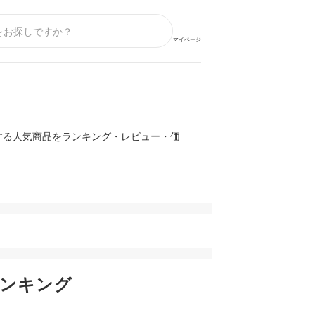
マイページ
する人気商品をランキング・レビュー・価
ンキング