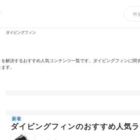
め
ダイビングフィン
？を解決するおすすめ人気コンテンツ一覧です。ダイビングフィンに関
きます。
新着
ダイビングフィンのおすすめ人気ラ