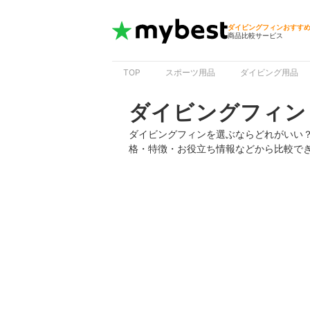
ダイビングフィンおすす
商品比較サービス
TOP
スポーツ用品
ダイビング用品
ダイビングフィン
ダイビングフィンを選ぶならどれがいい
格・特徴・お役立ち情報などから比較で