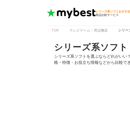
シリーズ系ソフトおすす
商品比較サービス
シリー
TOP
テレビゲーム・周辺機器
シリーズ系ソフト
シリーズ系ソフトを選ぶならどれがいい
格・特徴・お役立ち情報などから比較で