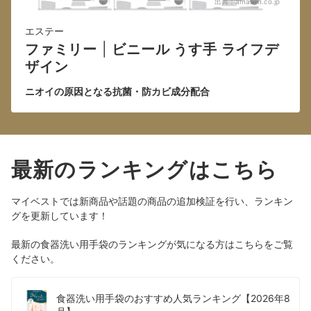
出典：
amazon.co.jp
エステー
ファミリー
|
ビニール うす手 ライフデ
ザイン
ニオイの原因となる抗菌・防カビ成分配合
最新のランキングはこちら
マイベストでは新商品や話題の商品の追加検証を行い、ランキン
グを更新しています！
最新の食器洗い用手袋のランキングが気になる方はこちらをご覧
ください。
食器洗い用手袋のおすすめ人気ランキング【2026年8