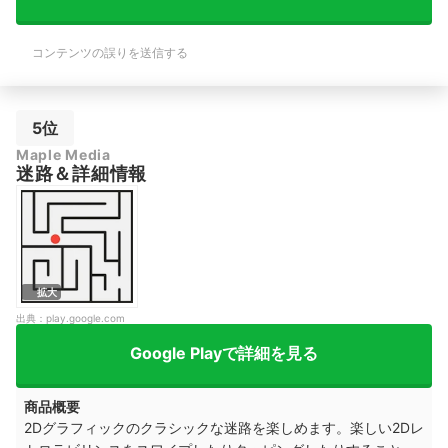
コンテンツの誤りを送信する
5位
Maple Media
迷路＆詳細情報
拡大
出典：
play.google.com
Google Playで詳細を見る
商品概要
2Dグラフィックのクラシックな迷路を楽しめます。楽しい2Dレ