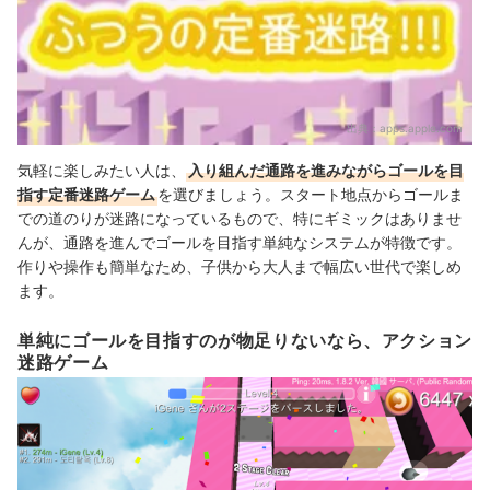
出典：
apps.apple.com
気軽に楽しみたい人は、
入り組んだ通路を進みながらゴールを目
指す定番迷路ゲーム
を選びましょう。スタート地点からゴールま
での道のりが迷路になっているもので、特にギミックはありませ
んが、通路を進んでゴールを目指す単純なシステムが特徴です。
作りや操作も簡単なため、子供から大人まで幅広い世代で楽しめ
ます。
単純にゴールを目指すのが物足りないなら、アクション
迷路ゲーム