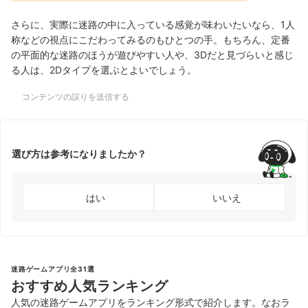
さらに、実際に迷路の中に入っている感覚が味わいたいなら、1人
称などの視点にこだわってみるのもひとつの手。もちろん、定番
の平面的な迷路のほうが遊びやすい人や、3Dだと見づらいと感じ
る人は、2Dタイプを選ぶとよいでしょう。
コンテンツの誤りを送信する
選び方は参考になりましたか？
はい
いいえ
迷路ゲームアプリ全31選
おすすめ人気ランキング
人気の迷路ゲームアプリをランキング形式で紹介します。なおラ