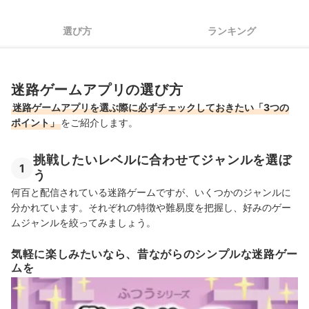
もっと難易度の高いゲームに挑戦したいなら
選び方
ランキング
迷路ゲームアプリの選び方
迷路ゲームアプリを選ぶ際に必ずチェックしておきたい「3つの
ポイント」
をご紹介します。
挑戦したいレベルに合わせてジャンルを選ぼ
1
う
何百と配信されている迷路ゲームですが、いくつかのジャンルに
分かれています。それぞれの特徴や難易度を把握し、好みのゲー
ムジャンルを絞ってみましょう。
気軽に楽しみたいなら、昔ながらのシンプルな迷路ゲー
ムを