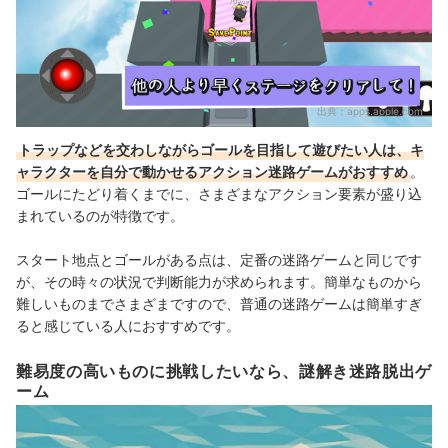
出典：
apps.apple.com
トラップなどを交わしながらゴールを目指して遊びたい人は、キ
ャラクターを自分で動かせるアクション迷路ゲームがおすすめ
。
ゴールにたどり着くまでに、さまざまなアクション要素が盛り込
まれているのが特徴です。
スタート地点とゴールがある点は、定番の迷路ゲームと同じです
が、その時々の状況で判断能力が求められます。簡単なものから
難しいものまでさまざまですので、普通の迷路ゲームは簡単すぎ
ると感じている人におすすめです。
難易度の高いものに挑戦したいなら、謎解き迷路脱出ゲ
ーム