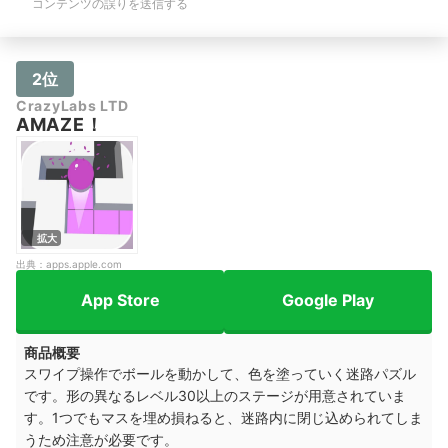
コンテンツの誤りを送信する
2位
CrazyLabs LTD
AMAZE！
拡大
出典：
apps.apple.com
App Store
Google Play
商品概要
スワイプ操作でボールを動かして、色を塗っていく迷路パズル
です。形の異なるレベル30以上のステージが用意されていま
す。1つでもマスを埋め損ねると、迷路内に閉じ込められてしま
うため注意が必要です。