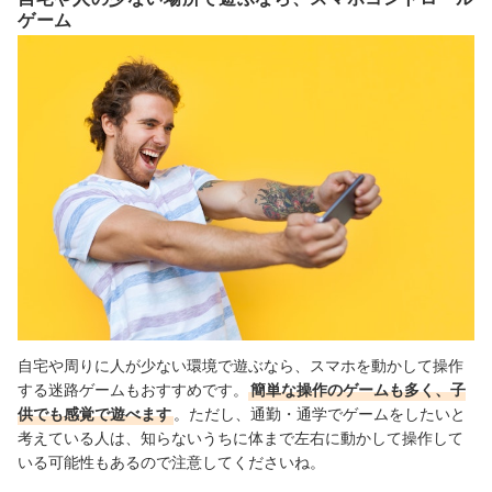
ゲーム
自宅や周りに人が少ない環境で遊ぶなら、スマホを動かして操作
する迷路ゲームもおすすめです。
簡単な操作のゲームも多く、子
供でも感覚で遊べます
。ただし、通勤・通学でゲームをしたいと
考えている人は、知らないうちに体まで左右に動かして操作して
いる可能性もあるので注意してくださいね。