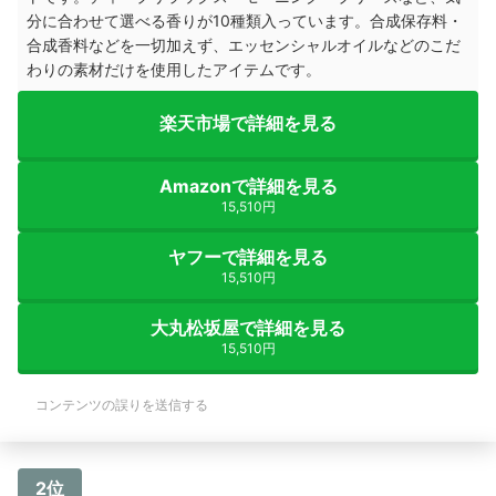
分に合わせて選べる香りが10種類入っています。合成保存料・
合成香料などを一切加えず、エッセンシャルオイルなどのこだ
わりの素材だけを使用したアイテムです。
楽天市場で詳細を見る
Amazonで詳細を見る
15,510円
ヤフーで詳細を見る
15,510円
大丸松坂屋で詳細を見る
15,510円
コンテンツの誤りを送信する
2位