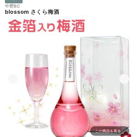
中野BC
blossom さくら梅酒
この商品を見る