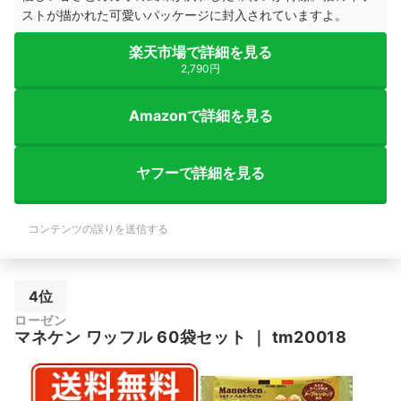
ストが描かれた可愛いパッケージに封入されていますよ。
楽天市場で詳細を見る
2,790円
Amazonで詳細を見る
ヤフーで詳細を見る
コンテンツの誤りを送信する
4位
ローゼン
マネケン ワッフル 60袋セット
｜
tm20018