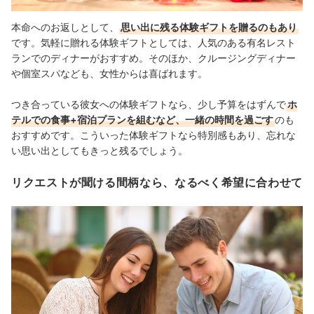
本命へのお返しとして、
思い出に残る体験ギフトを贈るのもあり
です。気軽に贈れる体験ギフトとしては、人気のある有名レスト
ランでのディナーがおすすめ。そのほか、クルージングディナー
や個室スパなども、女性からは喜ばれます。
つき合っている彼女への体験ギフトなら、少し予算をはずんで
ホ
テルでの食事+宿泊プランを組むなど、一緒の時間を過ごす
のも
おすすめです。こういった体験ギフトなら特別感もあり、忘れな
い思い出としてもきっと残るでしょう。
リクエストが聞ける間柄なら、なるべく希望に合わせて