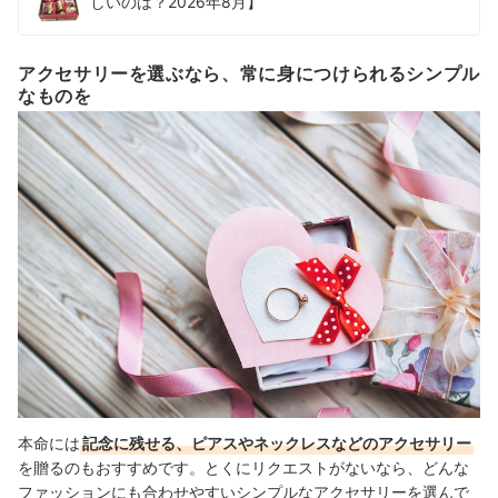
しいのは？2026年8月】
アクセサリーを選ぶなら、常に身につけられるシンプル
なものを
本命には
記念に残せる、ピアスやネックレスなどのアクセサリー
を贈るのもおすすめです。とくにリクエストがないなら、どんな
ファッションにも合わせやすいシンプルなアクセサリーを選んで