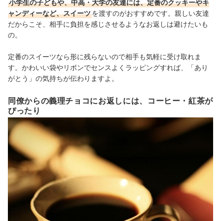
小学生の子どもや、中高・大学の友達には、定番のクッキーやキ
ャンディーなど、スイーツ
を渡すのがおすすめです。親しい友達
だからこそ、相手に負担を感じさせるようなお返しは避けたいも
の。
定番のスイーツなら形に残らないので相手も気軽に受け取れま
す。かわいい袋やリボンでセンスよくラッピングすれば、「あり
がとう」の気持ちが伝わりますよ。
同僚からの義理チョコにお返しには、コーヒー・紅茶が
ぴったり