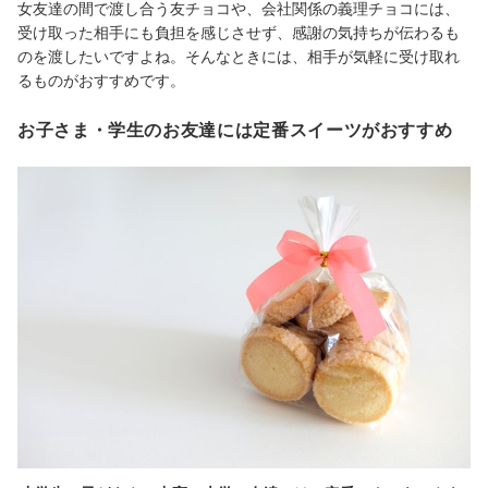
女友達の間で渡し合う友チョコや、会社関係の義理チョコには、
受け取った相手にも負担を感じさせず、感謝の気持ちが伝わるも
のを渡したいですよね。そんなときには、相手が気軽に受け取れ
るものがおすすめです。
お子さま・学生のお友達には定番スイーツがおすすめ