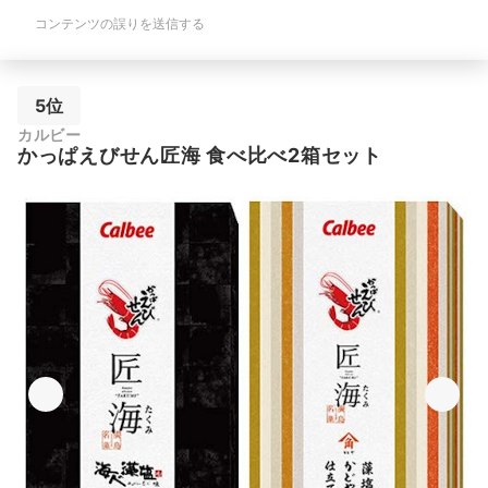
コンテンツの誤りを送信する
5位
カルビー
かっぱえびせん匠海 食べ比べ2箱セット