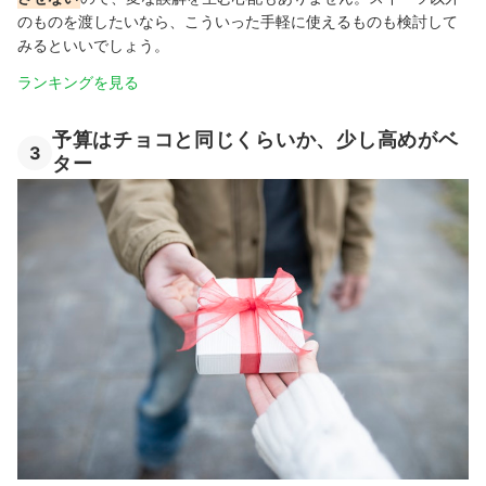
のものを渡したいなら、こういった手軽に使えるものも検討して
みるといいでしょう。
ランキングを見る
予算はチョコと同じくらいか、少し高めがベ
3
ター