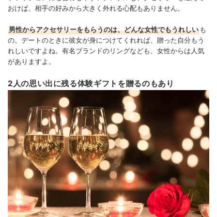
おけば、相手の好みから大きく外れる心配もありません。
男性からアクセサリーをもらうのは、どんな女性でもうれしい
も
の。デートのときに彼女が身につけてくれれば、贈った自分もう
れしいですよね。有名ブランドのリングなども、女性からは人気
がありますよ。
2人の思い出に残る体験ギフトを贈るのもあり