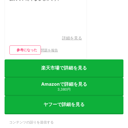
詳細を見る
参考になった
問題を報告
楽天市場で詳細を見る
Amazonで詳細を見る
3,380円
ヤフーで詳細を見る
コンテンツの誤りを送信する