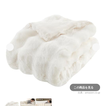
この商品を見る
出典：
amazon.co.jp