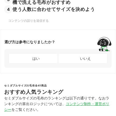
機で洗える毛布がおすすめ
使う人数に合わせてサイズを決めよう
4
コンテンツの誤りを送信する
選び方は参考になりましたか？
はい
いいえ
セミダブルサイズの毛布全41商品
おすすめ人気ランキング
セミダブルサイズの毛布のランキングは以下の通りです。なおラ
ンキングの算出ロジックについては、
コンテンツ制作・運営ポリ
シー
をご覧ください。