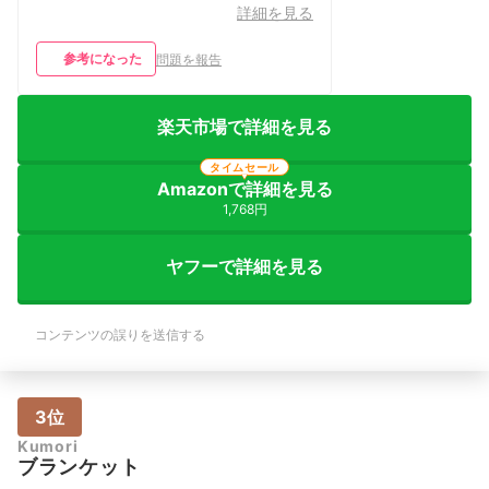
詳細を見る
参考になった
問題を報告
楽天市場で詳細を見る
タイムセール
Amazonで詳細を見る
1,768円
ヤフーで詳細を見る
コンテンツの誤りを送信する
3位
Kumori
ブランケット