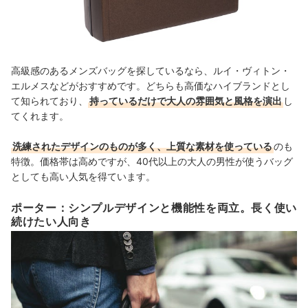
高級感のあるメンズバッグを探しているなら、ルイ・ヴィトン・
エルメスなどがおすすめです。どちらも高価なハイブランドとし
て知られており、
持っているだけで大人の雰囲気と風格を演出
し
てくれます。
洗練されたデザインのものが多く、上質な素材を使っている
のも
特徴。価格帯は高めですが、40代以上の大人の男性が使うバッグ
としても高い人気を得ています。
ポーター：シンプルデザインと機能性を両立。長く使い
続けたい人向き