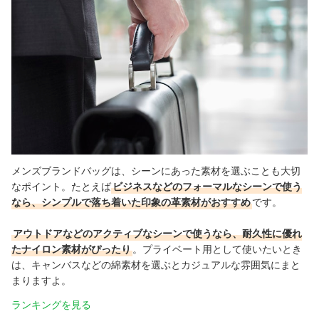
メンズブランドバッグは、シーンにあった素材を選ぶことも大切
なポイント。たとえば
ビジネスなどのフォーマルなシーンで使う
なら、シンプルで落ち着いた印象の革素材がおすすめ
です。
アウトドアなどのアクティブなシーンで使うなら、耐久性に優れ
たナイロン素材がぴったり
。プライベート用として使いたいとき
は、キャンバスなどの綿素材を選ぶとカジュアルな雰囲気にまと
まりますよ。
ランキングを見る