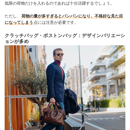
低限の荷物だけを入れるのであれば十分活躍するでしょう。
ただし、
荷物の量が多すぎるとパンパンになり、不格好な見た目
になってしまう
点には注意が必要です。
クラッチバッグ・ボストンバッグ：デザインバリエーシ
ョンが多め