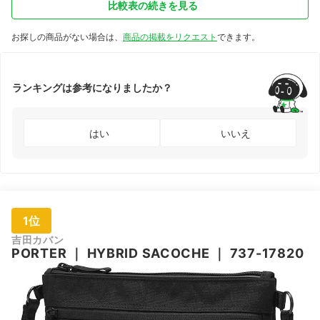
比較表の続きを見る
お探しの商品がない場合は、
商品の掲載をリクエスト
できます。
ランキングは参考になりましたか？
はい
いいえ
1位
吉田カバン
PORTER
｜
HYBRID SACOCHE
｜
737-17820