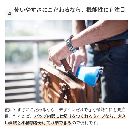
使いやすさにこだわるなら、機能性にも注目
4
使いやすさにこだわるなら、デザインだけでなく機能性にも要注
目。たとえば、
バッグ内部に仕切りをつくれるタイプなら、大き
い荷物と小物類を分けて収納できる
ので便利です。