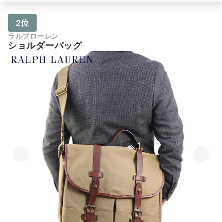
2位
ラルフローレン
ショルダーバッグ