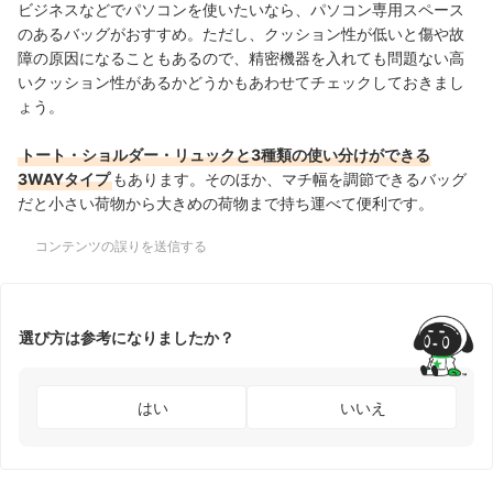
ビジネスなどでパソコンを使いたいなら、パソコン専用スペース
のあるバッグがおすすめ。ただし、クッション性が低いと傷や故
障の原因になることもあるので、精密機器を入れても問題ない高
いクッション性があるかどうかもあわせてチェックしておきまし
ょう。
トート・ショルダー・リュックと3種類の使い分けができる
3WAYタイプ
もあります。そのほか、マチ幅を調節できるバッグ
だと小さい荷物から大きめの荷物まで持ち運べて便利です。
コンテンツの誤りを送信する
選び方は参考になりましたか？
はい
いいえ