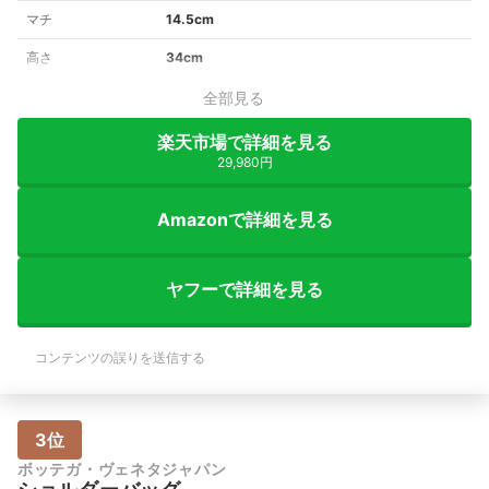
マチ
14.5cm
高さ
34cm
全部見る
楽天市場で詳細を見る
29,980円
Amazonで詳細を見る
ヤフーで詳細を見る
コンテンツの誤りを送信する
3位
ボッテガ・ヴェネタジャパン