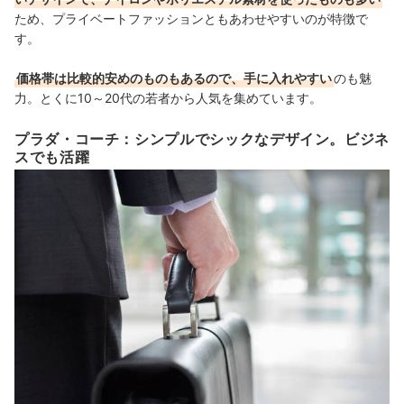
ため、プライベートファッションともあわせやすいのが特徴で
す。
価格帯は比較的安めのものもあるので、手に入れやすい
のも魅
力。とくに10～20代の若者から人気を集めています。
プラダ・コーチ：シンプルでシックなデザイン。ビジネ
スでも活躍