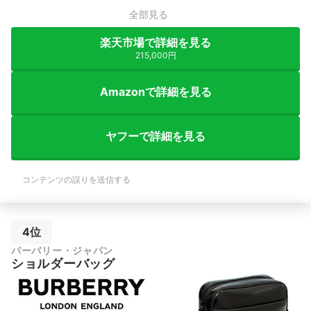
全部見る
楽天市場で詳細を見る
215,000円
Amazonで詳細を見る
ヤフーで詳細を見る
コンテンツの誤りを送信する
4位
バーバリー・ジャパン
ショルダーバッグ