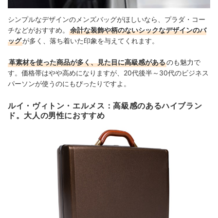
シンプルなデザインのメンズバッグがほしいなら、プラダ・コー
チなどがおすすめ。
余計な装飾や柄のないシックなデザインのバ
ッグ
が多く、落ち着いた印象を与えてくれます。
革素材を使った商品が多く、見た目に高級感がある
のも魅力で
す。価格帯はやや高めになりますが、20代後半～30代のビジネス
パーソンが使うのにもぴったりですよ。
ルイ・ヴィトン・エルメス：高級感のあるハイブラン
ド。大人の男性におすすめ