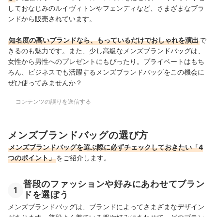
しておなじみのルイヴィトンやフェンディなど、さまざまなブラ
ンドから
販売されています
。
知名度の高いブランドなら、もっているだけでおしゃれを演出
で
きるのも魅力です。また、少し高級なメンズブランドバッグは、
女性から男性へのプレゼントにもぴったり。プライベートはもち
ろん、ビジネスでも活躍するメンズブランドバッグをこの機会に
ぜひ使ってみませんか？
コンテンツの誤りを送信する
メンズブランドバッグの選び方
メンズブランドバッグを選ぶ際に必ずチェックしておきたい「4
つのポイント」
をご紹介します。
普段のファッションや好みにあわせてブラン
1
ドを選ぼう
メンズブランドバッグは、ブランドによってさまざまなデザイン