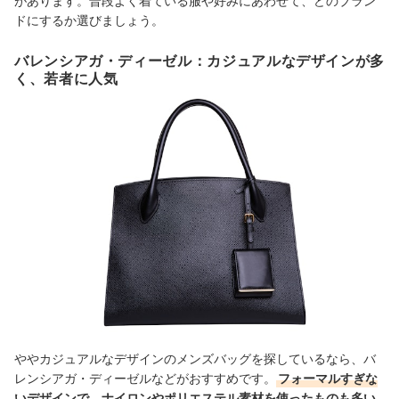
があります。普段よく着ている服や好みにあわせて、どのブラン
ドにするか選びましょう。
バレンシアガ・ディーゼル：カジュアルなデザインが多
く、若者に人気
ややカジュアルなデザインのメンズバッグを探しているなら、バ
レンシアガ・ディーゼルなどがおすすめです。
フォーマルすぎな
いデザインで、ナイロンやポリエステル素材を使ったものも多い