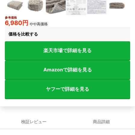
参考価格
6,980円
やや高価格
価格を比較する
楽天市場で詳細を見る
Amazonで詳細を見る
ヤフーで詳細を見る
検証レビュー
商品詳細