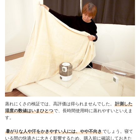
蒸れにくさの検証では、高評価は得られませんでした。
計測した
湿度の数値はいまひとつ
で、長時間使用時に蒸れやすいといえま
す。
暑がりな人や汗をかきやすい人には、やや不向き
でしょう。寝て
いる間の快適さに大きく影響するため、購入前に確認しておきた