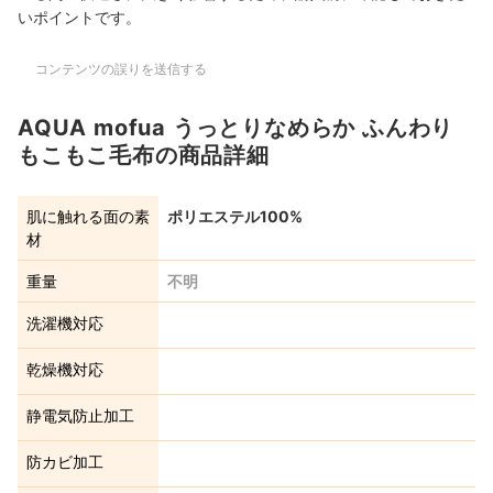
いポイントです。
コンテンツの誤りを送信する
AQUA mofua うっとりなめらか ふんわり
もこもこ毛布の商品詳細
肌に触れる面の素
ポリエステル100%
材
重量
不明
洗濯機対応
乾燥機対応
静電気防止加工
防カビ加工