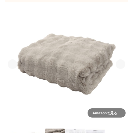
Amazonで見る