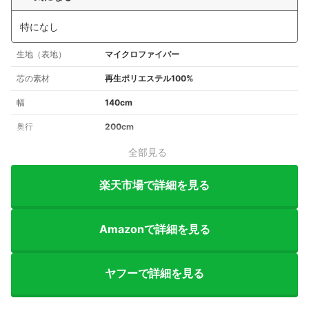
特になし
生地（表地）
マイクロファイバー
芯の素材
再生ポリエステル100%
幅
140cm
奥行
200cm
全部見る
楽天市場で詳細を見る
Amazonで詳細を見る
ヤフーで詳細を見る