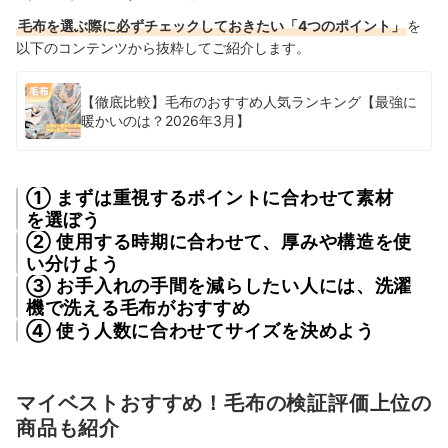
毛布を選ぶ際に必ずチェックしておきたい「4つのポイント」
を
以下のコンテンツから抜粋してご紹介します。
【徹底比較】毛布のおすすめ人気ランキング【最強に
暖かいのは？2026年3月】
① まずは重視するポイントに合わせて素材
を選ぼう
② 使用する時期に合わせて、厚みや構造を使
い分けよう
③ お手入れの手間を減らしたい人には、洗濯
機で洗える毛布がおすすめ
④ 使う人数に合わせてサイズを決めよう
マイベストおすすめ！毛布の検証評価上位の
商品も紹介