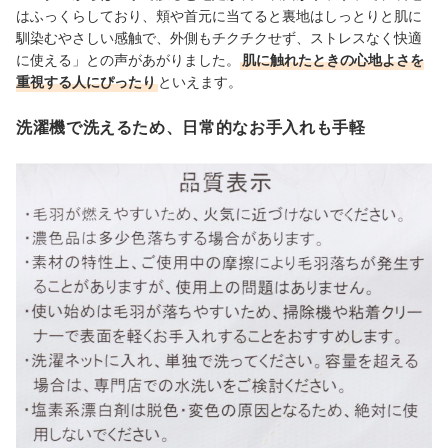
はふっくらしており、頬や首元に当てると裏地はしっとりと肌に
馴染むやさしい感触で、外側もチクチクせず、ストレスなく快適
に使える」との声があがりました。
肌に触れたときの心地よさを
重視する人にぴったり
といえます。
洗濯機で洗えるため、日常的なお手入れも手軽