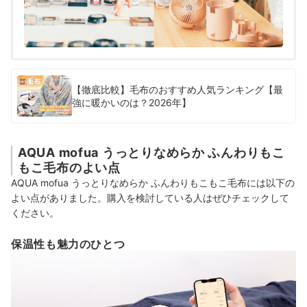
【徹底比較】毛布のおすすめ人気ランキング【最
強に暖かいのは？2026年】
AQUA mofua うっとりなめらか ふんわりもこ
もこ毛布のよい点
AQUA mofua うっとりなめらか ふんわりもこもこ毛布には以下の
よい点がありました。購入を検討している人はぜひチェックして
ください。
保温性も魅力のひとつ