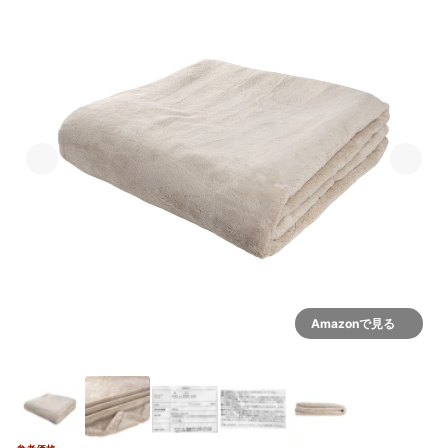
Amazonで見る