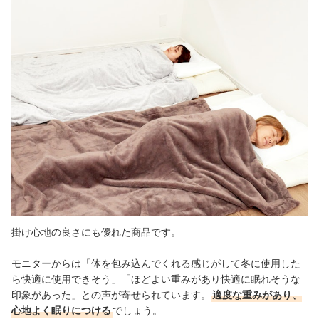
掛け心地の良さにも優れた商品です。
モニターからは「体を包み込んでくれる感じがして冬に使用した
ら快適に使用できそう」「ほどよい重みがあり快適に眠れそうな
印象があった」との声が寄せられています。
適度な重みがあり、
心地よく眠りにつける
でしょう。