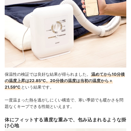
保温性の検証では良好な結果が得られました。
温めてから10分後
の温度上昇は22.85℃、20分後の温度は当初の温度から＋
21.59℃
という結果です。
一度温まった熱を逃がしにくい構造で、寒い季節でも暖かさを問
題なくキープできる性能といえます。
体にフィットする適度な重みで、包み込まれるような掛
け心地