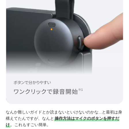
なんか難しいガイドとか読まないといけないのかな...と最初は身
構えてたんですが、なんと
操作方法はマイクのボタンを押すだ
け
。これもすごい簡単。