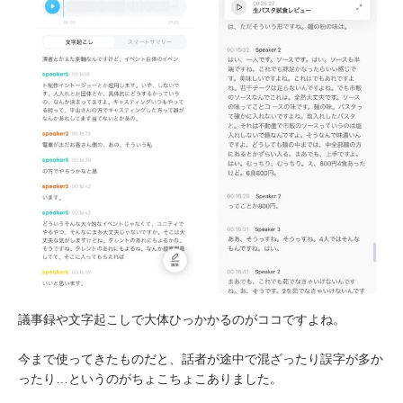
議事録や文字起こしで大体ひっかかるのがココですよね。
今まで使ってきたものだと、話者が途中で混ざったり誤字が多か
ったり…というのがちょこちょこありました。