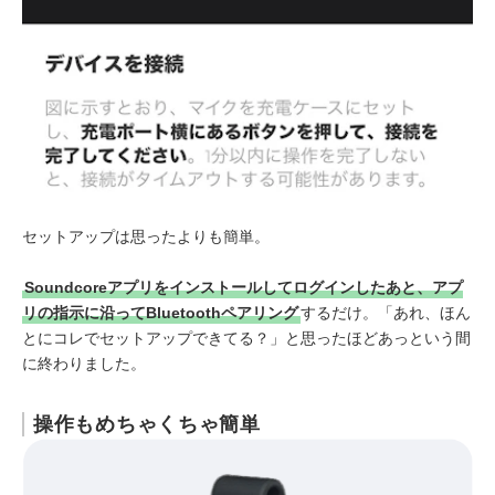
セットアップは思ったよりも簡単。
Soundcoreアプリをインストールしてログインしたあと、アプ
リの指示に沿ってBluetoothペアリング
するだけ。「あれ、ほん
とにコレでセットアップできてる？」と思ったほどあっという間
に終わりました。
操作もめちゃくちゃ簡単