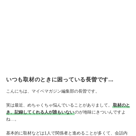
いつも取材のときに困っている長曽です...
こんにちは、マイベマガジン編集部の長曽です。
実は最近、めちゃくちゃ悩んでいることがありまして。
取材のと
き、記録してくれる人が誰もいない
のが地味にきついんですよ
ね…。
基本的に取材などは1人で関係者と進めることが多くて、会話内