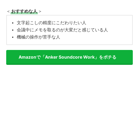
＜
おすすめな人
＞
文字起こしの精度にこだわりたい人
会議中にメモを取るのが大変だと感じている人
機械の操作が苦手な人
Amazonで「Anker Soundcore Work」をポチる