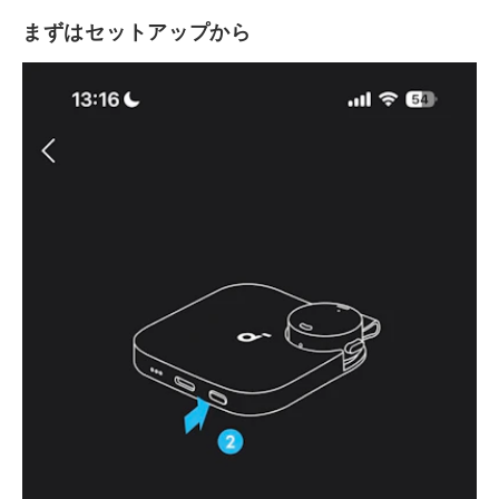
まずはセットアップから