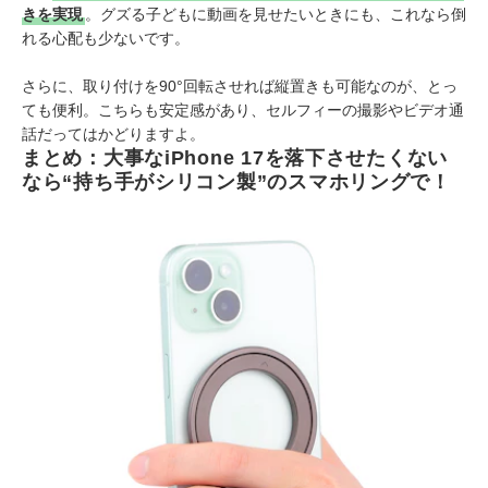
きを実現
。グズる子どもに動画を見せたいときにも、これなら倒
れる心配も少ないです。
さらに、取り付けを90°回転させれば縦置きも可能なのが、とっ
ても便利。こちらも安定感があり、セルフィーの撮影やビデオ通
話だってはかどりますよ。
まとめ：大事なiPhone 17を落下させたくない
なら“持ち手がシリコン製”のスマホリングで！