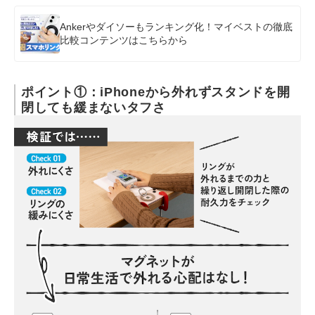
Ankerやダイソーもランキング化！マイベストの徹底
比較コンテンツはこちらから
ポイント①：iPhoneから外れずスタンドを開
閉しても緩まないタフさ