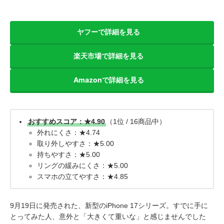
ヤフーで詳細を見る
楽天市場で詳細を見る
Amazonで詳細を見る
おすすめスコア：★4.90
（1位 / 16商品中）
外れにくさ：★4.74
取り外しやすさ：★5.00
持ちやすさ：★5.00
リングの緩みにくさ：★5.00
スマホの立てやすさ：★4.85
9月19日に発売された、新型のiPhone 17シリーズ。すでに手に
とってみた人、意外と「大きくて重いな」と感じませんでした