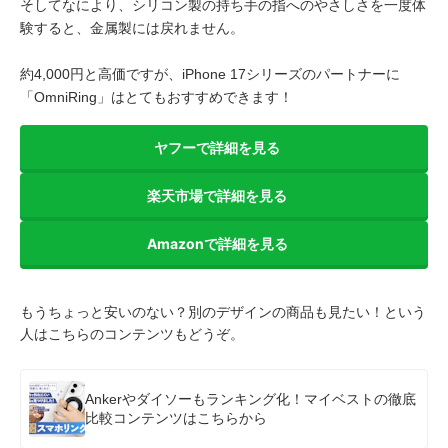
そしてなにより、シリコン製の持ち手の指へのやさしさを一度体
験すると、金属製には戻れません。
約4,000円と高価ですが、iPhone 17シリーズのパートナーに
「OmniRing」はとてもおすすめできます！
ヤフーで詳細を見る
楽天市場で詳細を見る
Amazonで詳細を見る
もうちょっと安いのない？別のデザインの商品も見たい！という
人はこちらのコンテンツもどうぞ。
Ankerやダイソーもランキング化！マイベストの徹底
比較コンテンツはこちらから