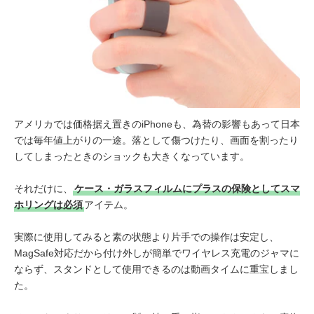
アメリカでは価格据え置きのiPhoneも、為替の影響もあって日本
では毎年値上がりの一途。落として傷つけたり、画面を割ったり
してしまったときのショックも大きくなっています。
それだけに、
ケース・ガラスフィルムにプラスの保険としてスマ
ホリングは必須
アイテム。
実際に使用してみると素の状態より片手での操作は安定し、
MagSafe対応だから付け外しが簡単でワイヤレス充電のジャマに
ならず、スタンドとして使用できるのは動画タイムに重宝しまし
た。