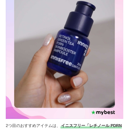
2つ目のおすすめアイテムは、
イニスフリー「レチノール PDRN