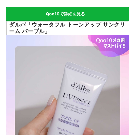
Qoo10で詳細を見る
ダルバ「ウォータフル トーンアップ サンクリ
ーム パープル」