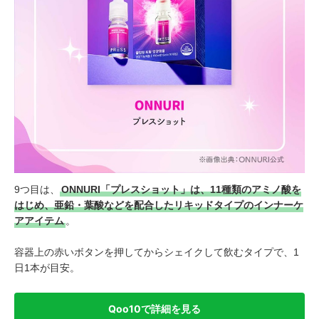
9つ目は、
ONNURI「プレスショット」は、11種類のアミノ酸を
はじめ、亜鉛・葉酸などを配合したリキッドタイプのインナーケ
アアイテム
。
容器上の赤いボタンを押してからシェイクして飲むタイプで、1
日1本が目安。
Qoo10で詳細を見る