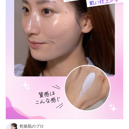
乾燥肌のプロ