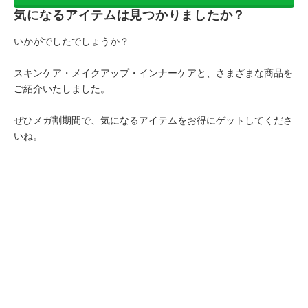
気になるアイテムは見つかりましたか？
いかがでしたでしょうか？
スキンケア・メイクアップ・インナーケアと、さまざまな商品を
ご紹介いたしました。
ぜひメガ割期間で、気になるアイテムをお得にゲットしてくださ
いね。