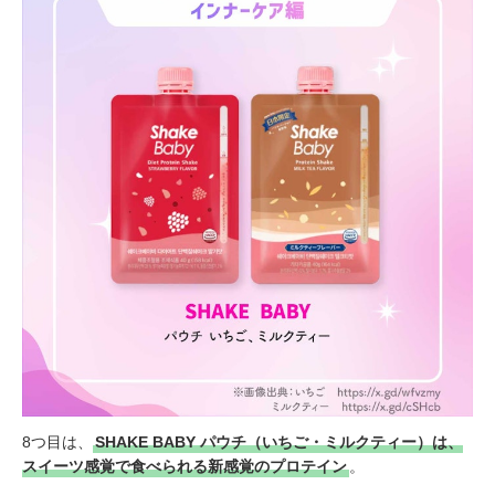
8つ目は、
SHAKE BABY パウチ（いちご・ミルクティー）は、
スイーツ感覚で食べられる新感覚のプロテイン
。