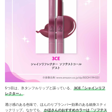
5つ目は、氷タンフルリップと謳っている、
3CE「シャインリフ
レクター」
。
透け感のある色味で、ほんのりプランパー効果のある細身スティ
ックリップ。なかでも、
かほさんのおすすめカラーは「ソフテス