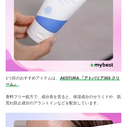
1つ目のおすすめアイテムは、
AESTURA 「アトバリア365 クリ
ーム」
。
香料フリー処方で、成分表を見ると、保湿成分のセラミドや、肌
荒れ防止成分のアラントインなどを配合しています。