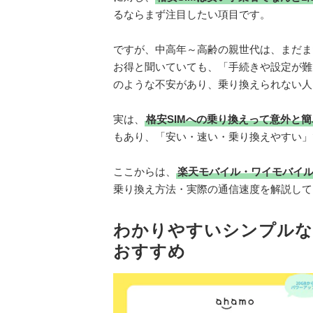
るならまず注目したい項目です。
ですが、中高年～高齢の親世代は、まだま
お得と聞いていても、「手続きや設定が難
のような不安があり、乗り換えられない人
実は、
格安SIMへの乗り換えって意外と簡
もあり、「安い・速い・乗り換えやすい」
ここからは、
楽天モバイル・ワイモバイル・
乗り換え方法・実際の通信速度を解説して
わかりやすいシンプルな
おすすめ