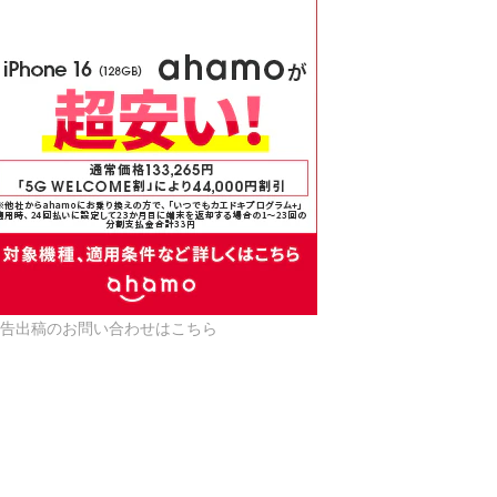
告出稿のお問い合わせはこちら