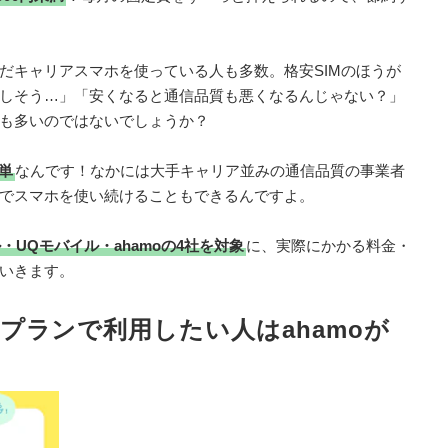
だキャリアスマホを使っている人も多数。格安SIMのほうが
しそう…」「安くなると通信品質も悪くなるんじゃない？」
も多いのではないでしょうか？
単
なんです！なかには大手キャリア並みの通信品質の事業者
でスマホを使い続けることもできるんですよ。
UQモバイル・ahamoの4社を対象
に、実際にかかる料金・
いきます。
プランで利用したい人はahamoが