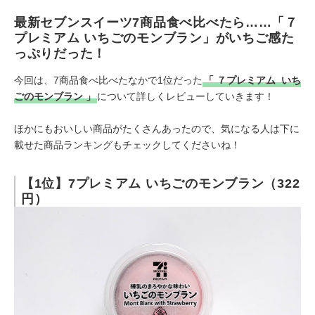
最新セブンスイーツ7商品食べ比べたら……「７
プレミアム いちごのモンブラン」がいちご感た
っぷりだった！
今回は、7商品食べ比べたなかで1位だった
「
７プレミアム
いち
ごのモンブラン
」
について詳しくレビューしていきます！
ほかにもおいしい商品がたくさんあったので、気になる人は下に
載せた商品ランキングもチェックしてくださいね！
【1位】7プレミアム いちごのモンブラン（322
円）