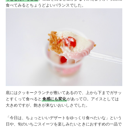
食べてみるとちょうどよいバランスでした。
底にはクッキークランチが敷いてあるので、上から下までガサッ
とすくって食べると
食感にも変化
があって◎。アイスとしては
大きめですが、飽きが来ないおいしさでした。
「今日は、ちょっといいデザートをゆっくり食べたいな」という
日や、旬のいちごスイーツを楽しみたいときにおすすめの一品で