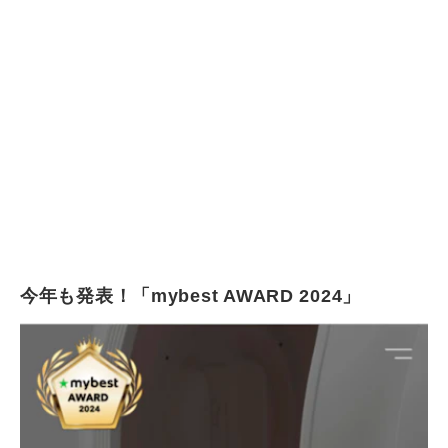
今年も発表！「mybest AWARD 2024」