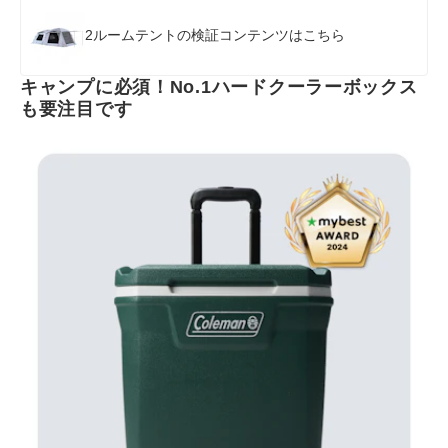
2ルームテントの検証コンテンツはこちら
キャンプに必須！No.1ハードクーラーボックス
も要注目です