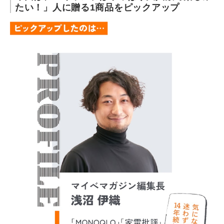
たい！」人に贈る1商品をピックアップ