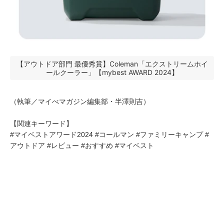
【アウトドア部門 最優秀賞】Coleman「エクストリームホイ
ールクーラー」【mybest AWARD 2024】
（執筆／マイべマガジン編集部・半澤則吉）
【関連キーワード】
#マイベストアワード2024 #コールマン #ファミリーキャンプ #
アウトドア #レビュー #おすすめ #マイベスト