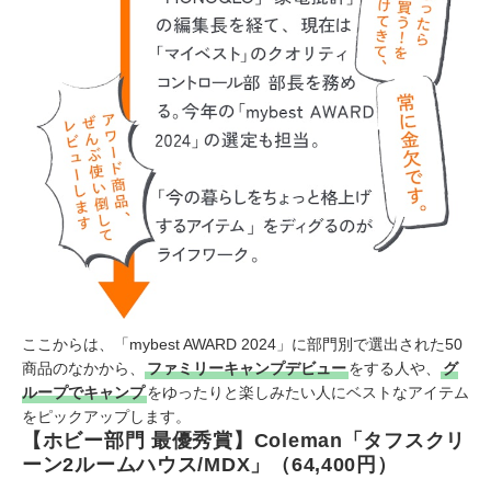
ここからは、「mybest AWARD 2024」に部門別で選出された50
商品のなかから、
ファミリーキャンプデビュー
をする人や、
グ
ループでキャンプ
をゆったりと楽しみたい人にベストなアイテム
をピックアップします。
【ホビー部門 最優秀賞】Coleman「タフスクリ
ーン2ルームハウス/MDX」（64,400円）