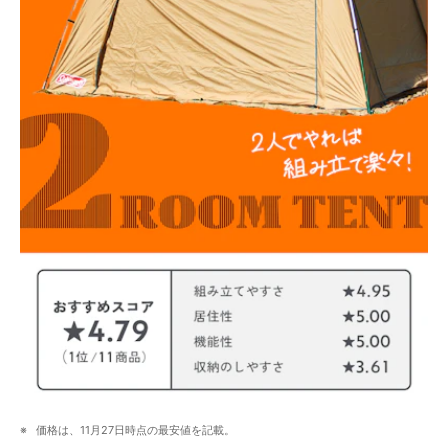
価格は、11月27日時点の最安値を記載。