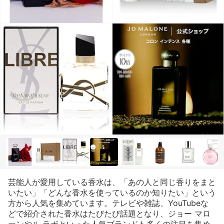
芸能人が愛用している香水は、「あの人と同じ香りをまと
いたい」「どんな香水を使っているのか知りたい」という
方から人気を集めています。テレビや雑誌、YouTubeな
どで紹介された香水はたびたび話題となり、ジョー マロ