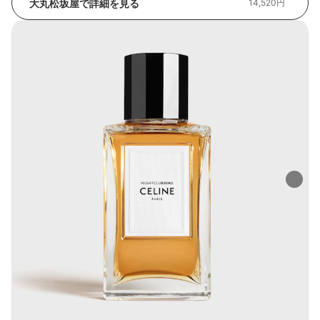
大丸松坂屋で詳細を見る
14,520円