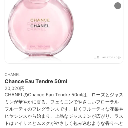
出典：
amazon.co.jp
CHANEL
Chance Eau Tendre 50ml
20,020円
CHANELのChance Eau Tendre 50mlは、ローズとジャス
ミンが華やかに香る、フェミニンでやさしいフローラル
フルーティのフレグランスです。甘くフルーティな花梨や
ヒヤシンスから始まり、上品なジャスミンが広がり、ラス
トはアイリスとムスクがやさしく包み込むような香りへと