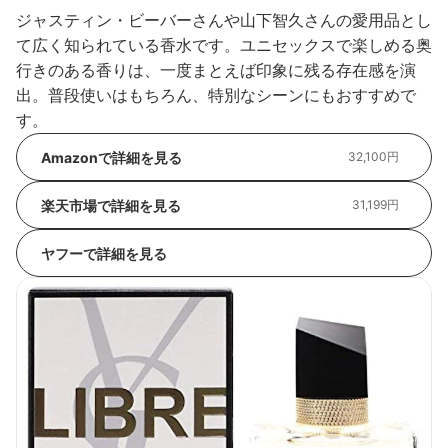
ジャスティン・ビーバーさんや山下智久さんの愛用品とし
て広く知られている香水です。ユニセックスで楽しめる奥
行きのある香りは、一度まとえば印象に残る存在感を演
出。普段使いはもちろん、特別なシーンにもおすすめで
す。
Amazonで詳細を見る
32,100円
楽天市場で詳細を見る
31,199円
ヤフーで詳細を見る