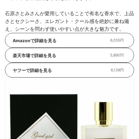
石原さとみさんが愛用していることで有名な香水で、上品
さとセクシーさ、エレガント・クール感を絶妙に兼ね備
え、シーンを問わず使いやすい点が大きな魅力です。
Amazonで詳細を見る
6,055円
楽天市場で詳細を見る
5,890円
ヤフーで詳細を見る
6,138円