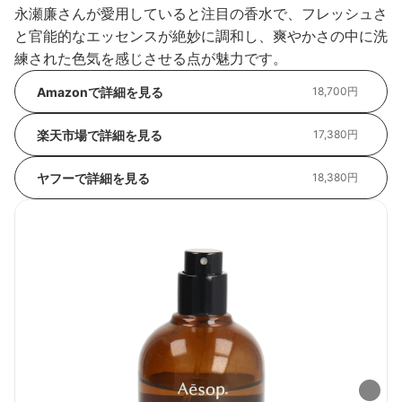
永瀬廉さんが愛用していると注目の香水で、フレッシュさ
と官能的なエッセンスが絶妙に調和し、爽やかさの中に洗
練された色気を感じさせる点が魅力です。
Amazonで詳細を見る
18,700円
楽天市場で詳細を見る
17,380円
ヤフーで詳細を見る
18,380円