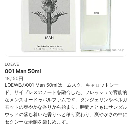
出典：
amazon.co.jp
LOEWE
001 Man 50ml
18,150円
LOEWEの001 Man 50mlは、ムスク、キャロットシー
ド、サイプレスのノートを融合した、フレッシュで官能的
なメンズオードゥパルファムです。タンジェリンやベルガ
モットの爽やかな香りから始まり、時間とともにサンダル
ウッドの落ち着いた香りへと移り変わり、爽やかさの中に
セクシーな余韻を楽しめます。