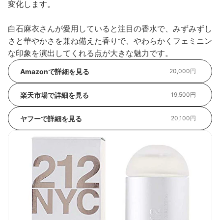
変化します。
白石麻衣さんが愛用していると注目の香水で、みずみずし
さと華やかさを兼ね備えた香りで、やわらかくフェミニン
な印象を演出してくれる点が大きな魅力です。
Amazonで詳細を見る
20,000円
楽天市場で詳細を見る
19,500円
ヤフーで詳細を見る
20,100円