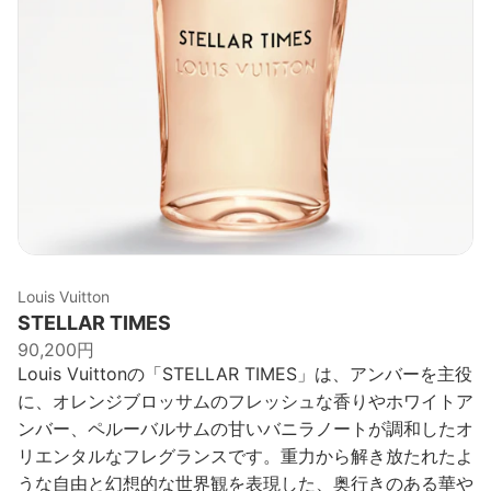
Louis Vuitton
STELLAR TIMES
90,200円
Louis Vuittonの「STELLAR TIMES」は、アンバーを主役
に、オレンジブロッサムのフレッシュな香りやホワイトア
ンバー、ペルーバルサムの甘いバニラノートが調和したオ
リエンタルなフレグランスです。重力から解き放たれたよ
うな自由と幻想的な世界観を表現した、奥行きのある華や