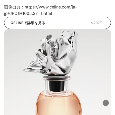
画像出典：https://www.celine.com/ja-
jp/6PC1H1005.37TT.html
CELINEで詳細を見る
4,290円