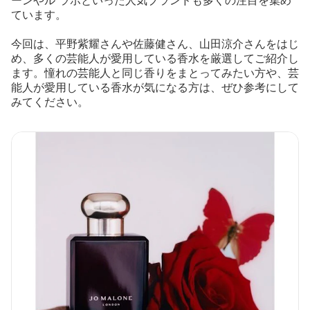
ーンやル ラボといった人気ブランドも多くの注目を集め
ています。
今回は、平野紫耀さんや佐藤健さん、山田涼介さんをはじ
め、多くの芸能人が愛用している香水を厳選してご紹介し
ます。憧れの芸能人と同じ香りをまとってみたい方や、芸
能人が愛用している香水が気になる方は、ぜひ参考にして
みてください。