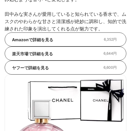
田中みな実さんが愛用していると知られている香水で、ム
スクのやわらかな甘さと清潔感が絶妙に調和し、知的で洗
練された印象を演出してくれる点が魅力です。
Amazonで詳細を見る
6,352円
楽天市場で詳細を見る
6,644円
ヤフーで詳細を見る
6,600円