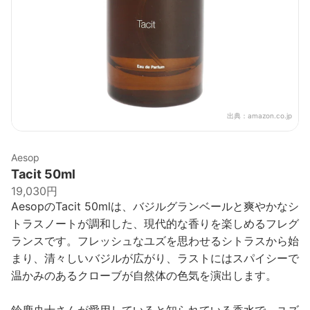
出典：
amazon.co.jp
Aesop
Tacit 50ml
19,030円
AesopのTacit 50mlは、バジルグランベールと爽やかなシ
トラスノートが調和した、現代的な香りを楽しめるフレグ
ランスです。フレッシュなユズを思わせるシトラスから始
まり、清々しいバジルが広がり、ラストにはスパイシーで
温かみのあるクローブが自然体の色気を演出します。