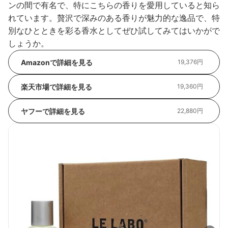
ンの間で有名で、特にこちらの香りを愛用していると知ら
れています。贅沢で深みのある香りが魅力的な逸品で、特
別なひとときを彩る香水としてぜひ試してみてはいかがで
しょうか。
Amazonで詳細を見る
19,376円
楽天市場で詳細を見る
19,360円
ヤフーで詳細を見る
22,880円