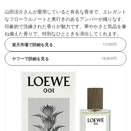
山田涼介さんが愛用していると有名な香水で、エレガント
なフローラルノートと奥行きのあるアンバーが織りなす、
印象的で洗練された香りが魅力です。華やかさと気品を兼
ね備えた香りで、特別なひとときを演出してくれます。
楽天市場で詳細を見る
17,160円
ヤフーで詳細を見る
18,900円