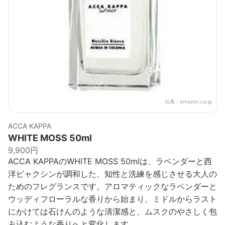
出典：
amazon.co.jp
ACCA KAPPA
WHITE MOSS 50ml
9,900円
ACCA KAPPAのWHITE MOSS 50mlは、ラベンダーと西
洋ビャクシンが調和した、知性と洗練を感じさせる大人の
ためのフレグランスです。アロマティックなラベンダーと
ウッディフローラルな香りから始まり、ミドルからラスト
にかけては石けんのような清潔感と、ムスクのやさしく包
み込むような香りへと変化します。