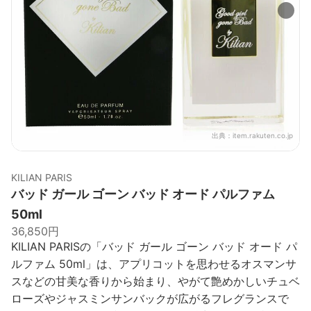
出典：
item.rakuten.co.jp
KILIAN PARIS
バッド ガール ゴーン バッド オード パルファム
50ml
36,850円
KILIAN PARISの「バッド ガール ゴーン バッド オード パ
ルファム 50ml」は、アプリコットを思わせるオスマンサ
スなどの甘美な香りから始まり、やがて艶めかしいチュベ
ローズやジャスミンサンバックが広がるフレグランスで