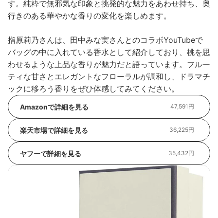
す。純粋で無邪気な印象と挑発的な魅力をあわせ持ち、奥
行きのある華やかな香りの変化を楽しめます。
指原莉乃さんは、田中みな実さんとのコラボYouTubeで
バッグの中に入れている香水として紹介しており、桃を思
わせるような上品な香りが魅力だと語っています。フルー
ティな甘さとエレガントなフローラルが調和し、ドラマチ
ックに移ろう香りをぜひ体感してみてください。
Amazonで詳細を見る
47,591円
楽天市場で詳細を見る
36,225円
ヤフーで詳細を見る
35,432円