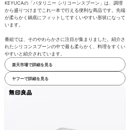
KEYUCAの「バタリニー シリコーンスプーン」は、調理
から盛りつけまでこれ一本で行える便利な商品です。先端
が柔らかく鍋底にフィットしてすくいやすい形状になって
います。
番組では、そのやわらかさに注目が集まりました。紹介さ
れたシリコンスプーンの中で最も柔らかく、料理をすくい
やすいと紹介されています。
楽天市場で詳細を見る
ヤフーで詳細を見る