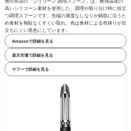
無印良品の「シリコーン 調理スプーン」は、耐熱温度の
高いシリコーン素材を使用した、調理や取り分け時に役立
つ調理スプーンです。先端の適度なしなりが鍋肌に沿うた
め食材を無駄なくすくい取れ、色は食材による色移りが目
立ちにくい黒色にしています。
Amazonで詳細を見る
楽天市場で詳細を見る
ヤフーで詳細を見る