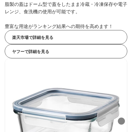
脂製の蓋はドーム型で蓋をしたまま冷蔵・冷凍保存や電子
レンジ、食洗機の使用が可能です。
豊富な用途がランキング結果への期待を高めます！
楽天市場で詳細を見る
ヤフーで詳細を見る