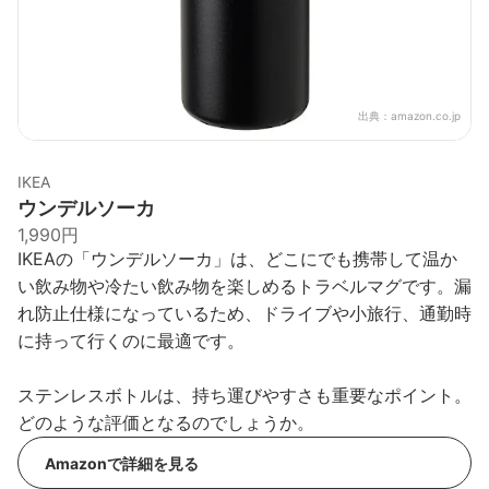
出典：
amazon.co.jp
IKEA
ウンデルソーカ
1,990円
IKEAの「ウンデルソーカ」は、どこにでも携帯して温か
い飲み物や冷たい飲み物を楽しめるトラベルマグです。漏
れ防止仕様になっているため、ドライブや小旅行、通勤時
に持って行くのに最適です。
ステンレスボトルは、持ち運びやすさも重要なポイント。
どのような評価となるのでしょうか。
Amazonで詳細を見る