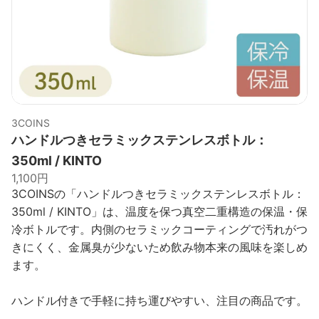
3COINS
ハンドルつきセラミックステンレスボトル：
350ml / KINTO
1,100円
3COINSの「ハンドルつきセラミックステンレスボトル：
350ml / KINTO」は、温度を保つ真空二重構造の保温・保
冷ボトルです。内側のセラミックコーティングで汚れがつ
きにくく、金属臭が少ないため飲み物本来の風味を楽しめ
ます。
ハンドル付きで手軽に持ち運びやすい、注目の商品です。