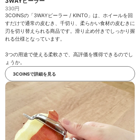
3WAYピーラー
330円
3COINSの「3WAYピーラー / KINTO」は、ホイールを回
すだけで通常の皮むき、千切り、柔らかい食材の皮むきに
刃を切り替えられる商品です。滑り止め付きでしっかり握
れる仕様となっています。
3つの用途で使える柔軟さで、高評価を獲得できるのでし
ょうか。
3COINSで詳細を見る