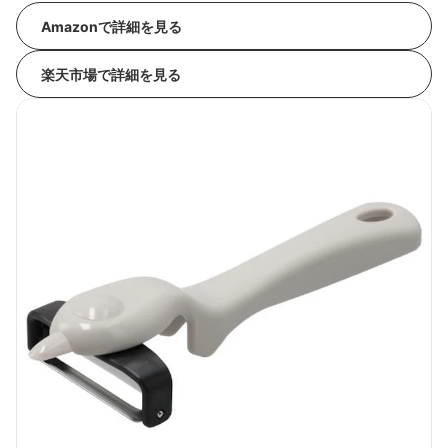
Amazonで詳細を見る
楽天市場で詳細を見る