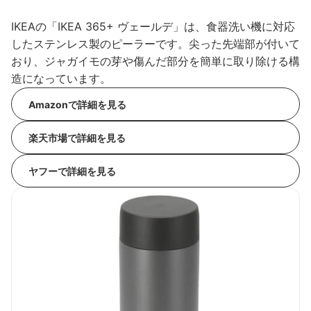
IKEAの「IKEA 365+ ヴェールデ」は、食器洗い機に対応
したステンレス製のピーラーです。尖った先端部が付いて
おり、ジャガイモの芽や傷んだ部分を簡単に取り除ける構
造になっています。
Amazonで詳細を見る
楽天市場で詳細を見る
ヤフーで詳細を見る