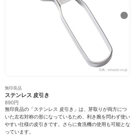
出典：
amazon.co.jp
無印良品
ステンレス 皮引き
890円
無印良品の「ステンレス 皮引き」は、芽取りが両方につ
いた左右対称の形になっているため、利き腕を問わず使い
やすい仕様の皮引きです。さらに食洗機の使用も可能とな
っています。