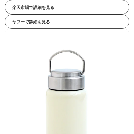
楽天市場で詳細を見る
ヤフーで詳細を見る