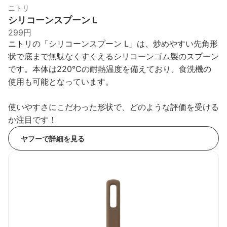
ニトリ
シリコーンスプーン L
299円
ニトリの「シリコーンスプーン L」は、炒めやすい先角形
状で底まで無駄なくすくえるシリコーンゴム製のスプーン
です。本体は220℃の耐熱温度を備えており、食洗機の
使用も可能となっています。
使いやすさにこだわった形状で、どのような評価を受ける
か注目です！
ヤフーで詳細を見る