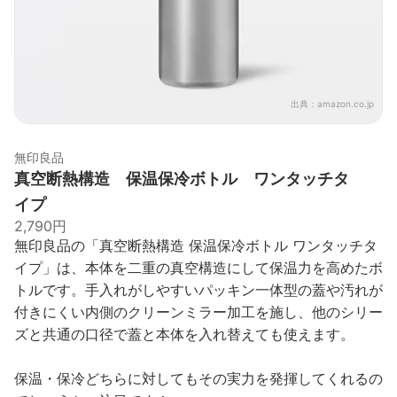
出典：
amazon.co.jp
無印良品
真空断熱構造 保温保冷ボトル ワンタッチタ
イプ
2,790円
無印良品の「真空断熱構造 保温保冷ボトル ワンタッチタ
イプ」は、本体を二重の真空構造にして保温力を高めたボ
トルです。手入れがしやすいパッキン一体型の蓋や汚れが
付きにくい内側のクリーンミラー加工を施し、他のシリー
ズと共通の口径で蓋と本体を入れ替えても使えます。
保温・保冷どちらに対してもその実力を発揮してくれるの