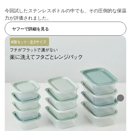
今回試したステンレスボトルの中でも、その圧倒的な保温
力が評価されました。
ヤフーで詳細を見る