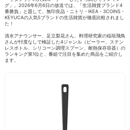
グ」。2026年6月6日の放送では、「生活雑貨ブランド4
番勝負」と題して、無印良品・ニトリ・IKEA・3COINS・
KEYUCAの人気5ブランドの生活雑貨が徹底比較されまし
た！
清水アナウンサー、足立梨花さん、料理研究家の稲垣飛鳥
さんが忖度なしで検証した4ジャンル（ピーラー、ステン
レスボトル、シリコーン調理スプーン、耐熱保存容器）の
ランキング第1位と、番組で注目を集めた商品をご紹介し
ます。