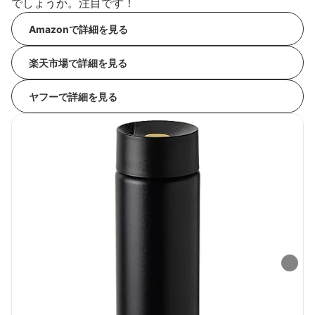
でしょうか。注目です！
Amazonで詳細を見る
楽天市場で詳細を見る
ヤフーで詳細を見る