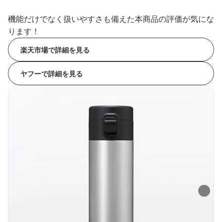
機能だけでなく扱いやすさも備えた本商品の評価が気にな
ります！
楽天市場で詳細を見る
ヤフーで詳細を見る