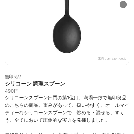
出典：
amazon.co.jp
無印良品
シリコーン 調理スプーン
490円
シリコーンスプーン部門の第1位は、満場一致で無印良品
のこちらの商品。重みがあって、扱いやすく、オールマイ
ティーなシリコーンスプーンで、炒める・混ぜる、すく
う、全てにおいて圧倒的な実力を発揮しました。