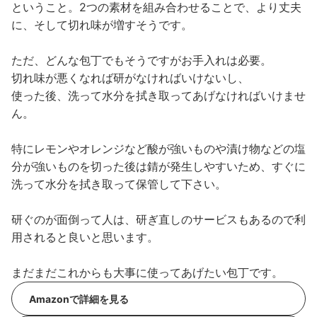
ということ。2つの素材を組み合わせることで、より丈夫
に、そして切れ味が増すそうです。
ただ、どんな包丁でもそうですがお手入れは必要。
切れ味が悪くなれば研がなければいけないし、
使った後、洗って水分を拭き取ってあげなければいけませ
ん。
特にレモンやオレンジなど酸が強いものや漬け物などの塩
分が強いものを切った後は錆が発生しやすいため、すぐに
洗って水分を拭き取って保管して下さい。
研ぐのが面倒って人は、研ぎ直しのサービスもあるので利
用されると良いと思います。
まだまだこれからも大事に使ってあげたい包丁です。
Amazonで詳細を見る