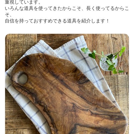
重視しています。
いろんな道具を使ってきたからこそ、長く使ってるからこ
そ、
自信を持っておすすめできる道具を紹介します！