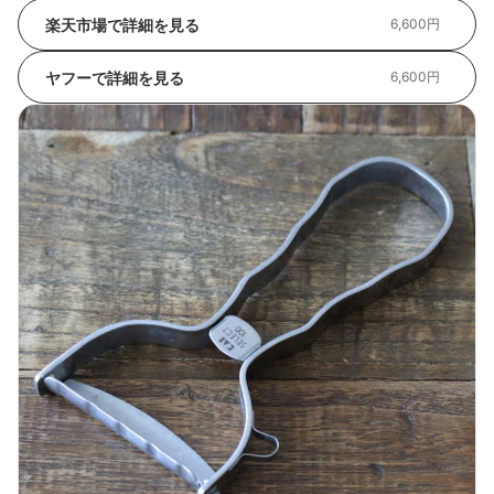
楽天市場で詳細を見る
6,600円
ヤフーで詳細を見る
6,600円