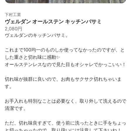
下村工業
ヴェルダン オールステン キッチンバサミ
2,080円
ヴェルダンのキッチンバサミ。
これまで100均一のものしか使ってなかったのですが、と
した重さと切れ味に感動✨
オールステンレスなので見た目もオシャレでかっこいい！
切れ味が抜群に良いので、お肉もサクサク切れちゃいま
す。
お手入れも特別なことは必要なく、取り外して洗えるので
清潔です。
ただ、切れ味良すぎて、使う前に洗ったときに手をちょっ
と切っちゃったので、取り扱いには注意して下さいね！