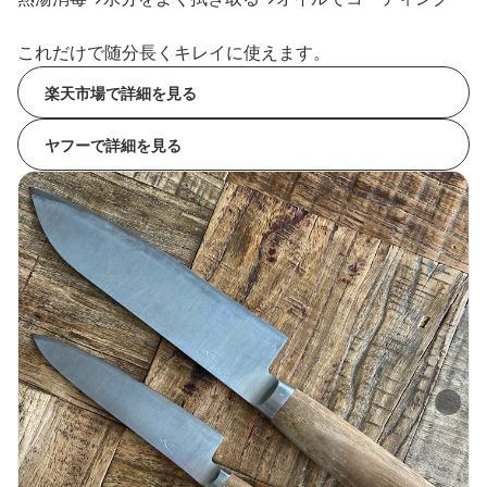
これだけで随分長くキレイに使えます。
楽天市場で詳細を見る
ヤフーで詳細を見る