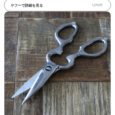
ヤフーで詳細を見る
1,210円