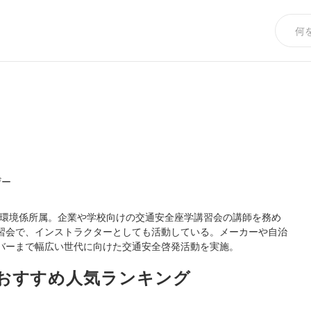
イザー
交通環境係所属。企業や学校向けの交通安全座学講習会の講師を務め
習会で、インストラクターとしても活動している。メーカーや自治
バーまで幅広い世代に向けた交通安全啓発活動を実施。

おすすめ人気ランキング