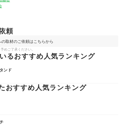
会
依頼
への取材のご依頼はこちらから
。予めご了承ください。
いるおすすめ人気ランキング
タンド
たおすすめ人気ランキング
チ