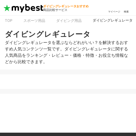
ダイビングレギュレータおすすめ
商品比較サービス
マイページ
検索
ダイビングレギュレータ
TOP
スポーツ用品
ダイビング用品
ダイビングレギュレータ
ダイビングレギュレータを選ぶならどれがいい？を解決するおす
すめ人気コンテンツ一覧です。ダイビングレギュレータに関する
人気商品をランキング・レビュー・価格・特徴・お役立ち情報な
どから比較できます。