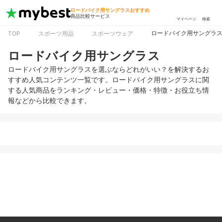
ロードバイク用サングラスおすすめ
商品比較サービス
マイページ
検索
ロードバイク用サングラ
TOP
スポーツ用品
スポーツウェア
ロードバイク用サングラス
ロードバイク用サングラスを選ぶならどれがいい？を解決するお
すすめ人気コンテンツ一覧です。ロードバイク用サングラスに関
する人気商品をランキング・レビュー・価格・特徴・お役立ち情
報などから比較できます。