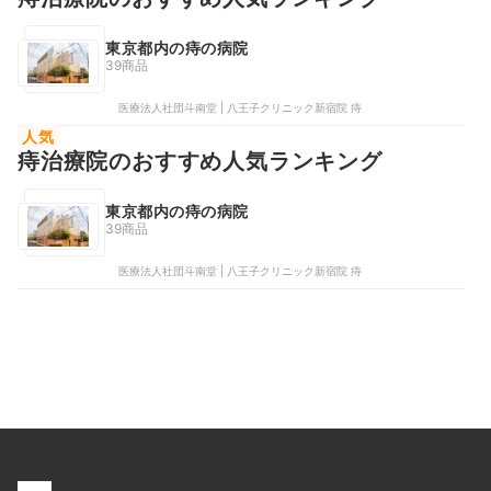
東京都内の痔の病院
39商品
医療法人社団斗南堂 | 八王子クリニック新宿院 痔
人気
痔治療院のおすすめ人気ランキング
東京都内の痔の病院
39商品
医療法人社団斗南堂 | 八王子クリニック新宿院 痔