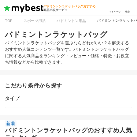
バドミントンラケットバッグおすすめ
商品比較サービス
マイページ
検索
バドミントンラケット
TOP
スポーツ用品
バドミントン用品
バドミントンラケットバッグ
バドミントンラケットバッグを選ぶならどれがいい？を解決する
おすすめ人気コンテンツ一覧です。バドミントンラケットバッグ
に関する人気商品をランキング・レビュー・価格・特徴・お役立
ち情報などから比較できます。
こだわり条件から探す
タイプ
新着
バドミントンラケットバッグのおすすめ人気