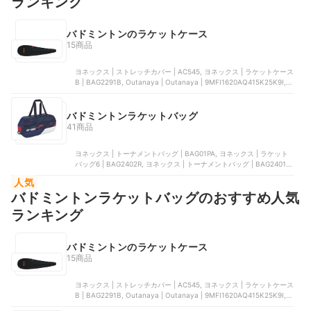
ランキング
バドミントンのラケットケース
15商品
ヨネックス | ストレッチカバー | AC545, ヨネックス | ラケットケース
B | BAG2291B, Outanaya | Outanaya | 9MFI1620AQ415K25K9I,
Generic | バドミントンラケットバッグ, ミズノ | ケース | 73JDB031
バドミントンラケットバッグ
41商品
ヨネックス | トーナメントバッグ | BAG01PA, ヨネックス | ラケット
バッグ6 | BAG2402R, ヨネックス | トーナメントバッグ | BAG2401W,
ヨネックス | スタンドバッグ | BAG2403, ヨネックス | ボックス |
人気
BAG2312
バドミントンラケットバッグのおすすめ人気
ランキング
バドミントンのラケットケース
15商品
ヨネックス | ストレッチカバー | AC545, ヨネックス | ラケットケース
B | BAG2291B, Outanaya | Outanaya | 9MFI1620AQ415K25K9I,
Generic | バドミントンラケットバッグ, ミズノ | ケース | 73JDB031