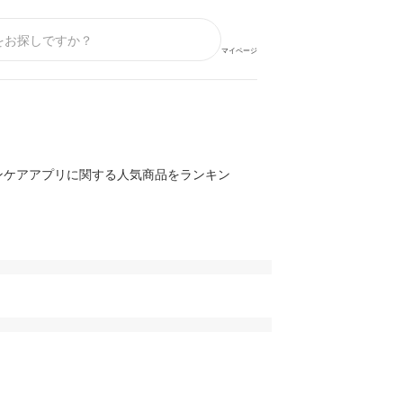
マイページ
ンケアアプリに関する人気商品をランキン