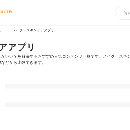
リおすすめ
メイク・スキンケアアプリ
リ
アアプリ
れがいい？を解決するおすすめ人気コンテンツ一覧です。メイク・スキ
報などから比較できます。