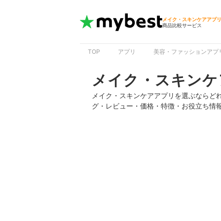
メイク・スキンケアアプ
商品比較サービス
TOP
アプリ
美容・ファッションアプ
メイク・スキンケ
メイク・スキンケアアプリを選ぶならど
グ・レビュー・価格・特徴・お役立ち情