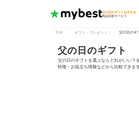
父の日のギフトおすすめ
商品比較サービス
父の日のギ
TOP
ギフト・プレゼント
父の日のギフト
父の日のギフトを選ぶならどれがいい？
特徴・お役立ち情報などから比較できま