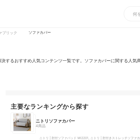
ソファカバー
ァブリック
解決するおすすめ人気コンテンツ一覧です。ソファカバーに関する人気
。
主要なランキングから探す
ニトリソファカバー
4商品
ニトリ | 肘付ソファパッド MI2201, ニトリ | 肘付きストレッチソファ