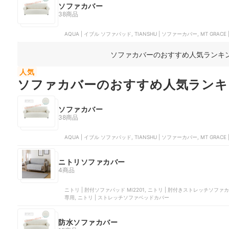
ソファカバー
38商品
AQUA | イブル ソファパッド, TIANSHU | ソファーカバー, MT GRAC
ソファカバーのおすすめ人気ランキ
人気
ソファカバーのおすすめ人気ランキ
ソファカバー
38商品
AQUA | イブル ソファパッド, TIANSHU | ソファーカバー, MT GRAC
ニトリソファカバー
4商品
ニトリ | 肘付ソファパッド MI2201, ニトリ | 肘付きストレッチソファ
専用, ニトリ | ストレッチソファベッドカバー
防水ソファカバー