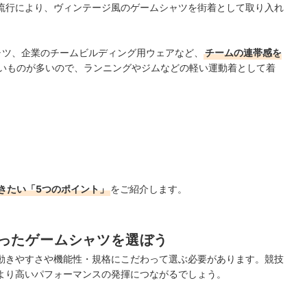
流行により、ヴィンテージ風のゲームシャツを街着として取り入れ
ャツ、企業のチームビルディング用ウェアなど、
チームの連帯感を
いものが多いので、ランニングやジムなどの軽い運動着として着
きたい「5つのポイント」
をご紹介します。
ったゲームシャツを選ぼう
動きやすさや機能性・規格にこだわって選ぶ必要があります。競技
より高いパフォーマンスの発揮につながるでしょう。