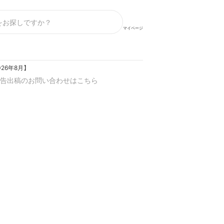
マイページ
26年8月】
告出稿のお問い合わせはこちら