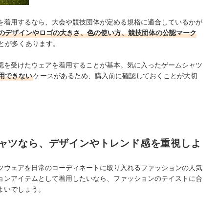
を着用するなら、大会や競技団体が定める規格に適合しているかが
のデザインやロゴの大きさ、色の使い方、競技団体の公認マーク
とが多くあります。
認を受けたウェアを着用することが基本。気に入ったゲームシャツ
用できない
ケースがあるため、購入前に確認しておくことが大切
ャツなら、デザインやトレンド感を重視しよ
ツウェアを日常のコーディネートに取り入れるファッションの人気
ョンアイテムとして着用したいなら、ファッションのテイストに合
よいでしょう。