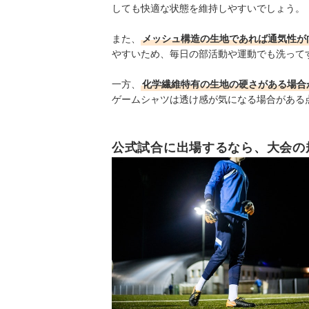
しても快適な状態を維持しやすいでしょう。
また、
メッシュ構造の生地であれば通気性が
やすいため、毎日の部活動や運動でも洗って
一方、
化学繊維特有の生地の硬さがある場合
ゲームシャツは透け感が気になる場合がある
公式試合に出場するなら、大会の