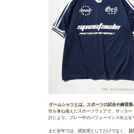
ゲームシャツの売れ筋ランキングもチェック！
出典：
store.shopping.y
ゲームシャツとは、スポーツの試合や練習着
性を兼ね備えたスポーツウェアで、サッカー
計により、プレー中のパフォーマンス向上を
また近年では、競技用としてだけでなく、
日