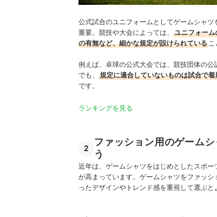
公式試合のユニフォームとしてゲームシャツ
重要。競技や大会によっては、
ユニフォーム
の有無など、細かな規定が設けられている
こ
例えば、卓球の公式大会では、競技団体の公
でも、
規定に適合していないものは試合で着
です。
ランキングを見る
ファッション用のゲームシ
2
う
近年は、ゲームシャツをはじめとしたスポー
が高まっています。ゲームシャツをファッシ
ったデザインやトレンド感を重視して選ぶと