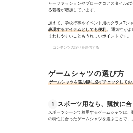
ャーファッションやブロークコアスタイルの
る若者が増加しています。
加えて、学校行事やイベント用のクラスTシ
表現するアイテムとしても便利
。通気性がよ
まわしやすいこともうれしいポイントです。
コンテンツの誤りを送信する
ゲームシャツの選び方
ゲームシャツを選ぶ際に必ずチェックしてお
スポーツ用なら、競技に合
1
スポーツシーンで着用するゲームシャツは、
の特性に合ったゲームシャツを選ぶことで、