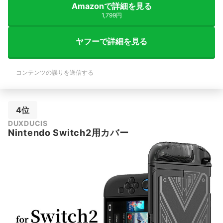
Amazonで詳細を見る
1,799円
ヤフーで詳細を見る
コンテンツの誤りを送信する
4位
DUXDUCIS
Nintendo Switch2用カバー