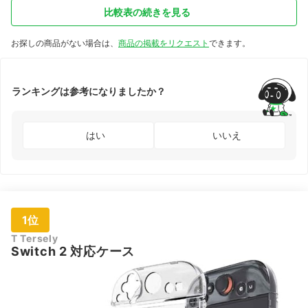
比較表の続きを見る
お探しの商品がない場合は、
商品の掲載をリクエスト
できます。
ランキングは参考になりましたか？
はい
いいえ
1位
T Tersely
Switch 2 対応ケース