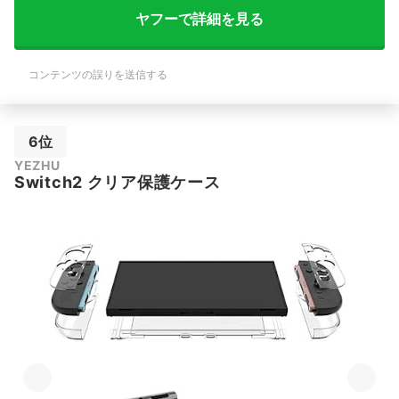
ヤフーで詳細を見る
コンテンツの誤りを送信する
6位
YEZHU
Switch2 クリア保護ケース