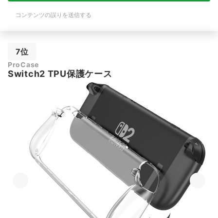
コンテンツの誤りを送信する
7位
ProCase
Switch2 TPU保護ケース