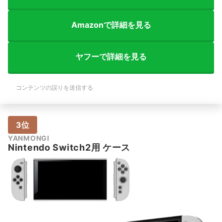
Amazonで詳細を見る
ヤフーで詳細を見る
コンテンツの誤りを送信する
3位
YANMONGI
Nintendo Switch2用 ケース