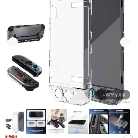
この商品を見る
出典：
amazon.co.jp
参考価格