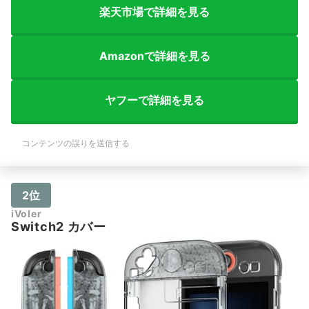
楽天市場で詳細を見る
Amazonで詳細を見る
ヤフーで詳細を見る
コンテンツの誤りを送信する
2位
iVoler
Switch2 カバー