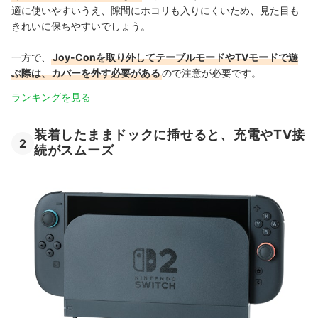
適に使いやすいうえ、隙間にホコリも入りにくいため、見た目も
きれいに保ちやすいでしょう。
一方で、
Joy-Conを取り外してテーブルモードやTVモードで遊
ぶ際は、カバーを外す必要がある
ので注意が必要です。
ランキングを見る
装着したままドックに挿せると、充電やTV接
2
続がスムーズ