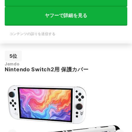
ヤフーで詳細を見る
コンテンツの誤りを送信する
5位
Jemdo
Nintendo Switch2用 保護カバー