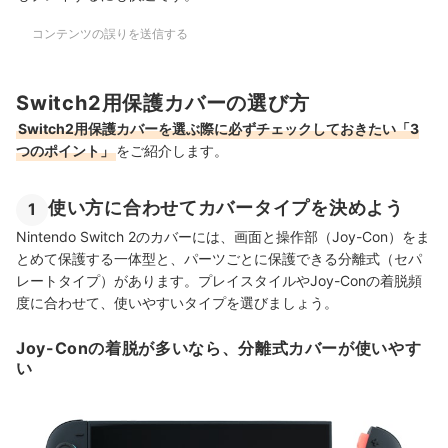
コンテンツの誤りを送信する
Switch2用保護カバーの選び方
Switch2用保護カバーを選ぶ際に必ずチェックしておきたい「3
つのポイント」
をご紹介します。
使い方に合わせてカバータイプを決めよう
1
Nintendo Switch 2のカバーには、画面と操作部（Joy-Con）をま
とめて保護する一体型と、パーツごとに保護できる分離式（セパ
レートタイプ）があります。プレイスタイルやJoy-Conの着脱頻
度に合わせて、使いやすいタイプを選びましょう。
Joy-Conの着脱が多いなら、分離式カバーが使いやす
い