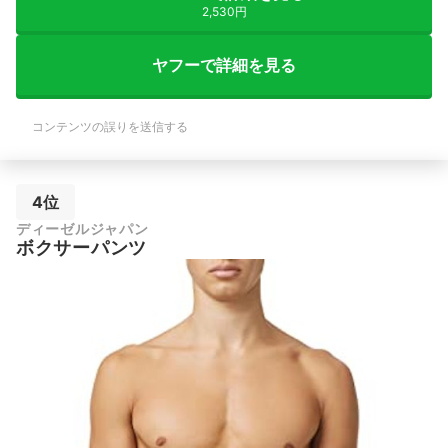
2,530円
ヤフーで詳細を見る
コンテンツの誤りを送信する
4位
ディーゼルジャパン
ボクサーパンツ