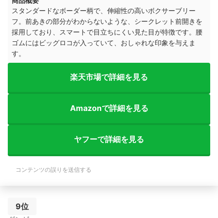
商品概要
スタンダードなボーダー柄で、伸縮性の高いボクサーブリー
フ。前あきの部分がわからないような、
シークレット前開きを
採用しており、
スマートで目立ちにくい見た目が特徴です。
腰
ゴムにはビッグロコが入っていて、おしゃれな印象を与えま
す。
楽天市場で詳細を見る
Amazonで詳細を見る
ヤフーで詳細を見る
コンテンツの誤りを送信する
9位