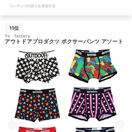
コンテンツの誤りを送信する
11位
Ys factory
アウトドアプロダクツ ボクサーパンツ アソート