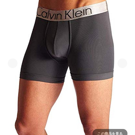
この商品を見る