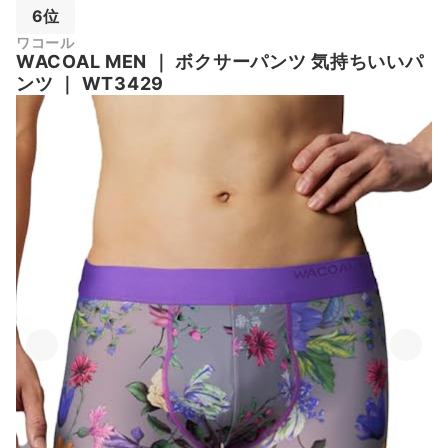
6位
ワコール
WACOAL MEN
｜
ボクサーパンツ 気持ちいいパ
ンツ
｜
WT3429