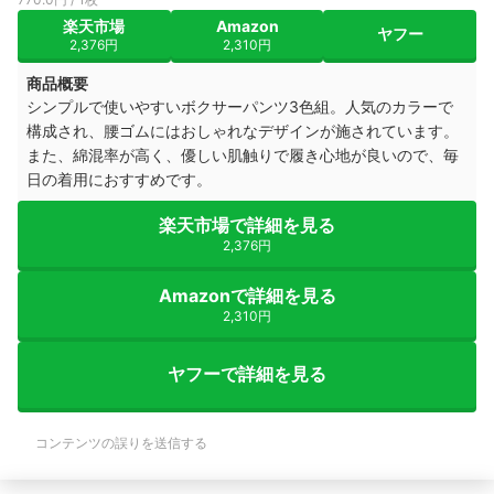
楽天市場
Amazon
ヤフー
2,376円
2,310円
商品概要
シンプルで使いやすいボクサーパンツ3色組。人気のカラーで
構成され、腰ゴムにはおしゃれなデザインが施されています。
また、綿混率が高く、優しい肌触りで履き心地が良いので、毎
日の着用におすすめです。
楽天市場で詳細を見る
2,376円
Amazonで詳細を見る
2,310円
ヤフーで詳細を見る
コンテンツの誤りを送信する