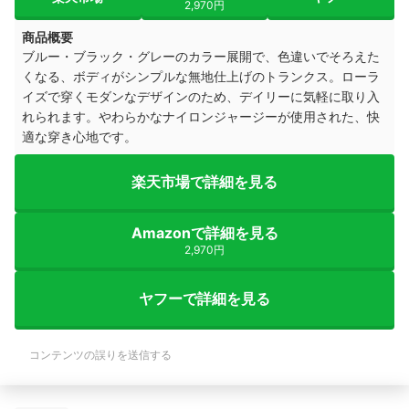
2,970円
商品概要
ブルー・ブラック・グレーのカラー展開で、色違いでそろえた
くなる、ボディがシンプルな無地仕上げのトランクス。ローラ
イズで穿くモダンなデザインのため、デイリーに気軽に取り入
れられます。やわらかなナイロンジャージーが使用された、快
適な穿き心地です。
楽天市場で詳細を見る
Amazonで詳細を見る
2,970円
ヤフーで詳細を見る
コンテンツの誤りを送信する