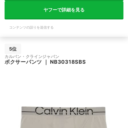
ヤフーで詳細を見る
コンテンツの誤りを送信する
5位
カルバン・クラインジャパン
ボクサーパンツ
｜
NB30318SBS