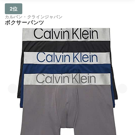
2位
カルバン・クラインジャパン
ボクサーパンツ