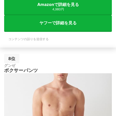
Amazonで詳細を見る
4,980円
ヤフーで詳細を見る
コンテンツの誤りを送信する
8位
グンゼ
ボクサーパンツ