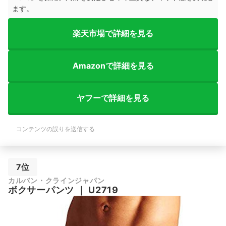
ます。
楽天市場で詳細を見る
Amazonで詳細を見る
ヤフーで詳細を見る
コンテンツの誤りを送信する
7位
カルバン・クラインジャパン
ボクサーパンツ
｜
U2719