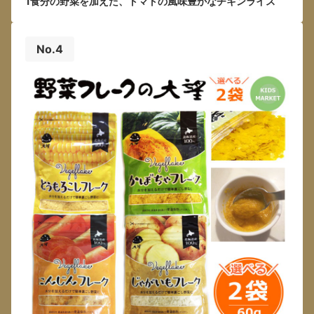
1食分の野菜を加えた、トマトの風味豊かなチキンライス
No.4