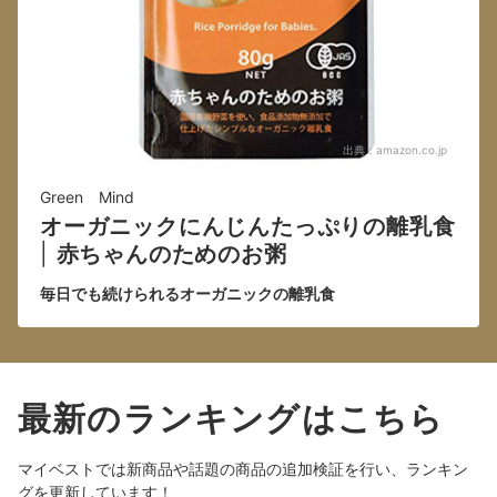
出典：
amazon.co.jp
Green Mind
オーガニックにんじんたっぷりの離乳食
|
赤ちゃんのためのお粥
毎日でも続けられるオーガニックの離乳食
最新のランキングはこちら
マイベストでは新商品や話題の商品の追加検証を行い、ランキン
グを更新しています！