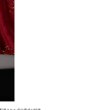
配慮された成分構成が特徴。