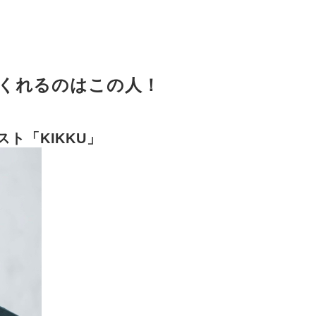
くれるのはこの人！
ト「KIKKU」