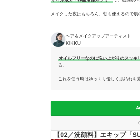
メイクした夜はもちろん、朝も使えるので肌
ヘア＆メイクアップアーティスト
KIKKU
オイルフリーなのに洗い上がりのスッキ
る。
これを使う時はゆっくり優しく肌汚れを
A
【02／洗顔料】エキップ「S