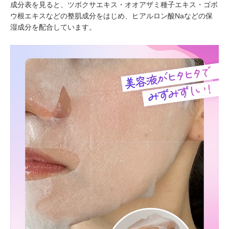
成分表を見ると、ツボクサエキス・オオアザミ種子エキス・ゴボ
ウ根エキスなどの整肌成分をはじめ、ヒアルロン酸Naなどの保
湿成分を配合しています。