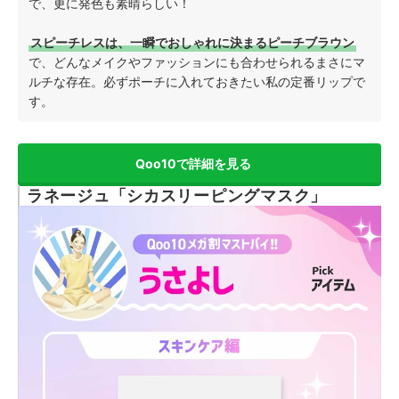
で、更に発色も素晴らしい！
スピーチレスは、一瞬でおしゃれに決まるピーチブラウン
で、どんなメイクやファッションにも合わせられるまさにマ
ルチな存在。必ずポーチに入れておきたい私の定番リップで
す。
Qoo10で詳細を見る
ラネージュ「シカスリーピングマスク」