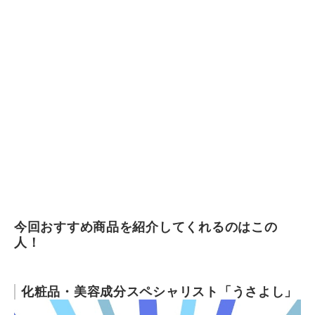
メーカーのマーケティング支援やコンサルティング業務
など、活躍は多岐に渡る。
うさよしのプロフィール
今回おすすめ商品を紹介してくれるのはこの
人！
化粧品・美容成分スペシャリスト「うさよし」