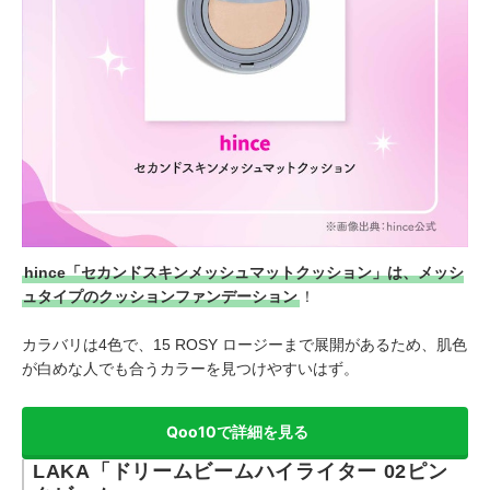
hince「セカンドスキンメッシュマットクッション」は、メッシ
ュタイプのクッションファンデーション
！
カラバリは4色で、15 ROSY ロージーまで展開があるため、肌色
が白めな人でも合うカラーを見つけやすいはず。
Qoo10で詳細を見る
LAKA「ドリームビームハイライター 02ピン