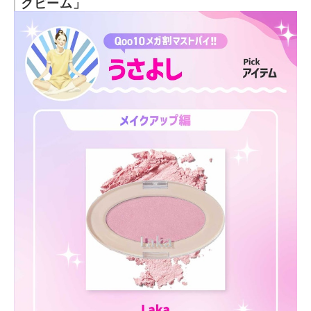
クビーム」