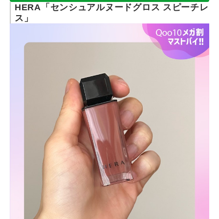
HERA「センシュアルヌードグロス スピーチレ
ス」