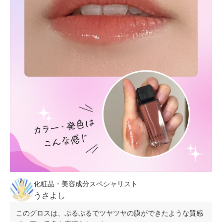
化粧品・美容成分スペシャリスト
うさよし
このグロスは、ぷるぷるでツヤツヤの膜ができたような質感