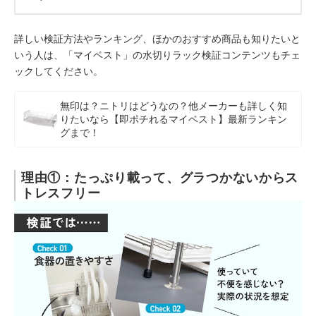
詳しい検証方法やランキング、ほかのおすすめ商品も知りたいと
いう人は、「マイベスト」の水切りラック検証コンテンツもチェ
ックしてください。
無印は？ニトリはどうなの？他メーカーも詳しく知
りたいなら【即ポチれるマイベスト】最新ランキン
グまで！
理由①：たっぷり載って、グラつかないからス
トレスフリー