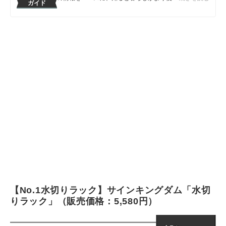
ガイド
テムや情報をお届けしていきます。
マイベマガジン編集部のプロフィール
【No.1水切りラック】サインキングダム「水切
りラック」（販売価格：5,580円）