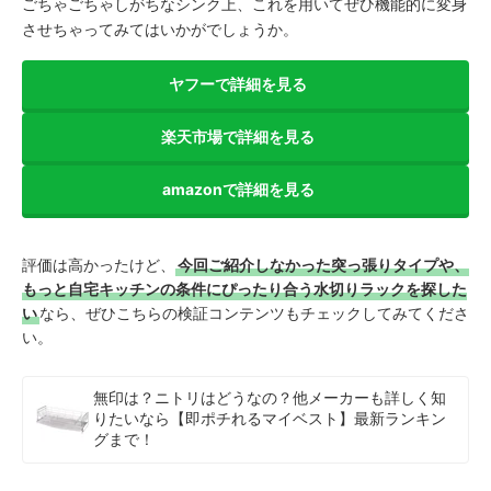
ごちゃごちゃしがちなシンク上、これを用いてぜひ機能的に変身
させちゃってみてはいかがでしょうか。
ヤフーで詳細を見る
楽天市場で詳細を見る
amazonで詳細を見る
評価は高かったけど、
今回ご紹介しなかった突っ張りタイプや、
もっと自宅キッチンの条件にぴったり合う水切りラックを探した
い
なら、ぜひこちらの検証コンテンツもチェックしてみてくださ
い。
無印は？ニトリはどうなの？他メーカーも詳しく知
りたいなら【即ポチれるマイベスト】最新ランキン
グまで！