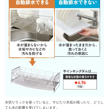
水切りラックを使っていると、サビたり水垢が残ったり、どうし
ても水の影響を受けてしまいます。