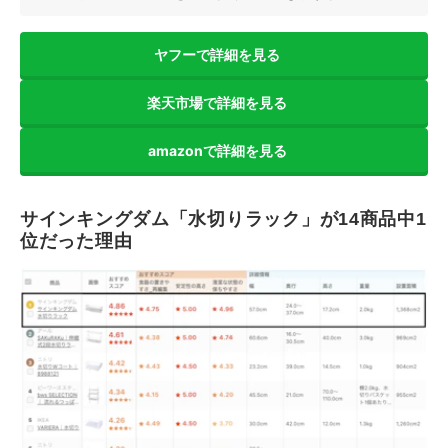
ヤフーで詳細を見る
楽天市場で詳細を見る
amazonで詳細を見る
サインキングダム「水切りラック」が14商品中1
位だった理由