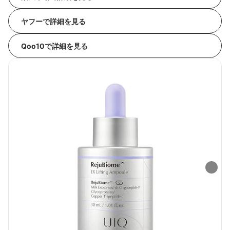
ヤフーで詳細を見る
Qoo10で詳細を見る