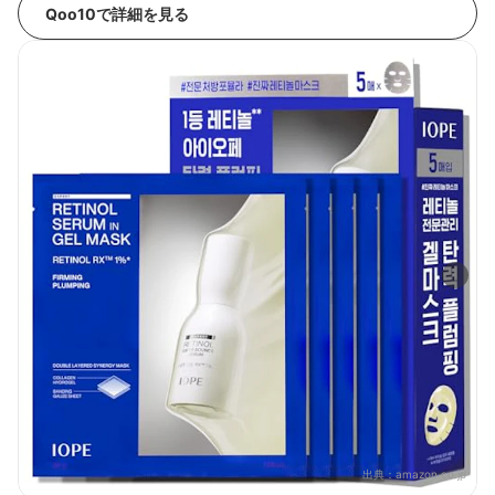
Qoo10で詳細を見る
出典：
amazon.co.jp