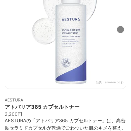
出典：
amazon.co.jp
AESTURA
アトバリア365 カプセルトナー
2,200円
AESTURAの「アトバリア365 カプセルトナー」は、高密
度セラミドカプセルが乾燥でごわついた肌のキメを整え、