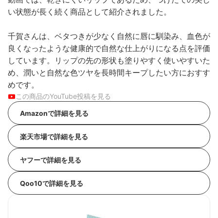
い状態が長く続く商品として紹介されました。
千賀さんは、ベタつきが少なく自然に唇に馴染み、血色が
良くなったような健康的で自然な仕上がりになる点を評価
しています。リップの先の形状も塗りやすく使いやすいた
め、潤いと自然な色ツヤを長時間キープしたい方におすす
めです。
この商品のYouTube投稿を見る
Amazonで詳細を見る
楽天市場で詳細を見る
ヤフーで詳細を見る
Qoo10で詳細を見る