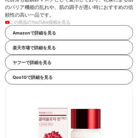
のバリア機能の乱れや、肌の調子が悪い時におすすめの信
頼性の高い一品です。
この商品のYouTube投稿を見る
Amazonで詳細を見る
楽天市場で詳細を見る
ヤフーで詳細を見る
Qoo10で詳細を見る