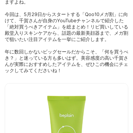
ますよね。
今回は、5月29日からスタートする「Qoo10メガ割」に向
けて、千賀さんが自身のYouTubeチャンネルで紹介した
「絶対買うべきアイテム」を総まとめ！リピ買いしている
殿堂入りスキンケアから、話題の最新美顔器まで、メガ割
で狙いたい注目アイテムを一挙にご紹介します。
年に数回しかないビッグセールだからこそ、「何を買うべ
き？」と迷っている方も多いはず。美容感度の高い千賀さ
んが実際におすすめしたアイテムを、ぜひこの機会にチェ
ックしてみてくださいね！