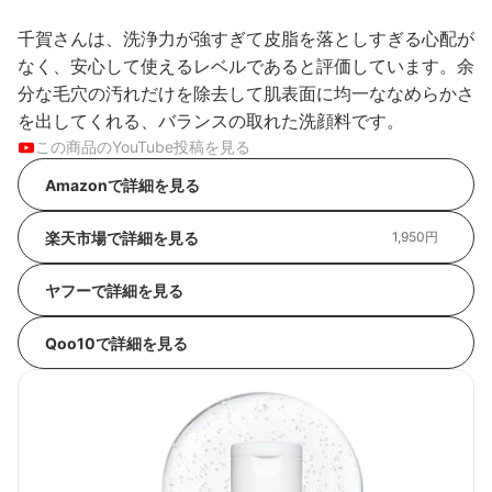
千賀さんは、洗浄力が強すぎて皮脂を落としすぎる心配が
なく、安心して使えるレベルであると評価しています。余
分な毛穴の汚れだけを除去して肌表面に均一ななめらかさ
を出してくれる、バランスの取れた洗顔料です。
この商品のYouTube投稿を見る
Amazonで詳細を見る
楽天市場で詳細を見る
1,950円
ヤフーで詳細を見る
Qoo10で詳細を見る