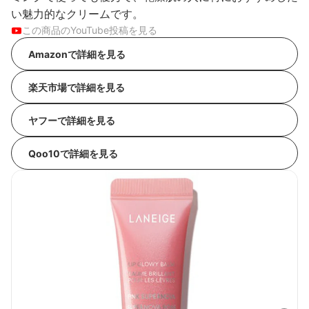
い魅力的なクリームです。
この商品のYouTube投稿を見る
Amazonで詳細を見る
楽天市場で詳細を見る
ヤフーで詳細を見る
Qoo10で詳細を見る