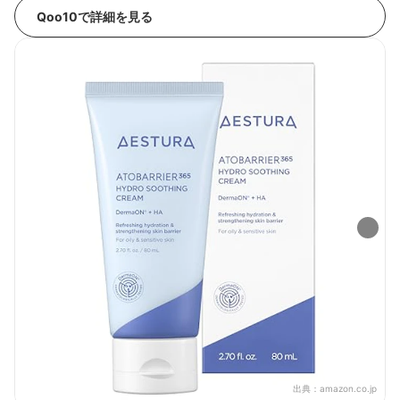
Qoo10で詳細を見る
出典：
amazon.co.jp