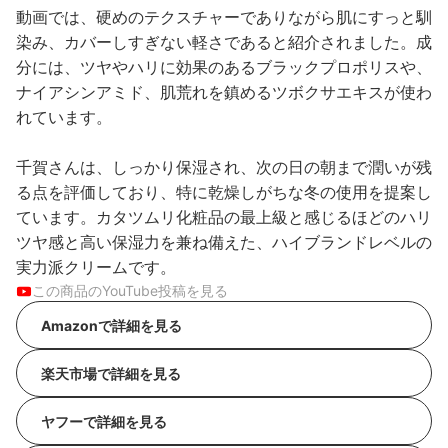
動画では、硬めのテクスチャーでありながら肌にすっと馴
染み、カバーしすぎない軽さであると紹介されました。成
分には、ツヤやハリに効果のあるブラックプロポリスや、
ナイアシンアミド、肌荒れを鎮めるツボクサエキスが使わ
れています。
千賀さんは、しっかり保湿され、次の日の朝まで潤いが残
る点を評価しており、特に乾燥しがちな冬の使用を提案し
ています。カタツムリ化粧品の最上級と感じるほどのハリ
ツヤ感と高い保湿力を兼ね備えた、ハイブランドレベルの
実力派クリームです。
この商品のYouTube投稿を見る
Amazonで詳細を見る
楽天市場で詳細を見る
ヤフーで詳細を見る