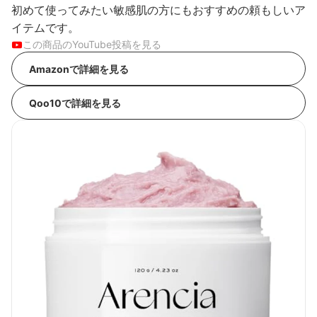
初めて使ってみたい敏感肌の方にもおすすめの頼もしいア
イテムです。
この商品のYouTube投稿を見る
Amazonで詳細を見る
Qoo10で詳細を見る