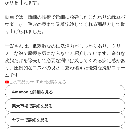
がりを叶えます。
動画では、熟練の技術で微細に粉砕したこだわりの緑豆パ
ウダーが、毛穴の奥まで吸着洗浄してくれる商品として取
り上げられました。
千賀さんは、低刺激なのに洗浄力がしっかりあり、クリー
ミーな泡で摩擦も気にならないと紹介しています。余分な
皮脂だけを除去して必要な潤いは残してくれる安定感があ
り、圧倒的なコスパの良さも兼ね備えた優秀な洗顔フォー
ムです。
この商品のYouTube投稿を見る
Amazonで詳細を見る
楽天市場で詳細を見る
ヤフーで詳細を見る