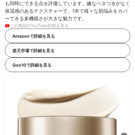
も同時にできる点を評価しています。嫌なベタつきがなく
保湿感のあるテクスチャーで、1本で様々な肌悩みをカバ
ーできる多機能さが大きな魅力です。
この商品のYouTube投稿を見る
Amazonで詳細を見る
楽天市場で詳細を見る
Qoo10で詳細を見る