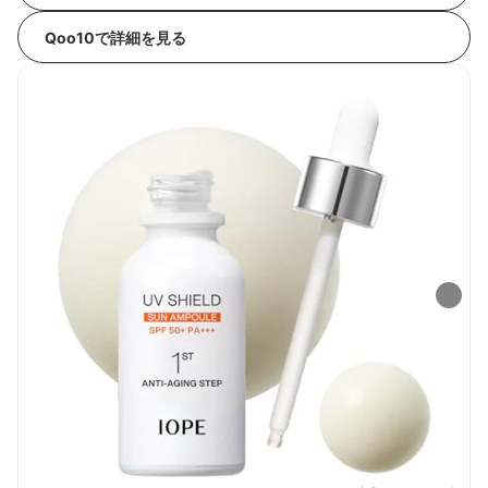
Qoo10で詳細を見る