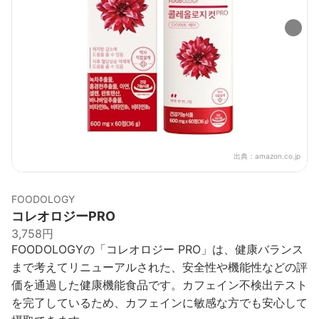
出典：
amazon.co.jp
FOODOLOGY
コレオロジーPRO
3,758円
FOODOLOGYの「コレオロジー PRO」は、健康バランス
まで考えてリニューアルされた、安全性や機能性などの評
価を通過した健康機能食品です。カフェイン不検出テスト
を完了しているため、カフェインに敏感な方でも安心して