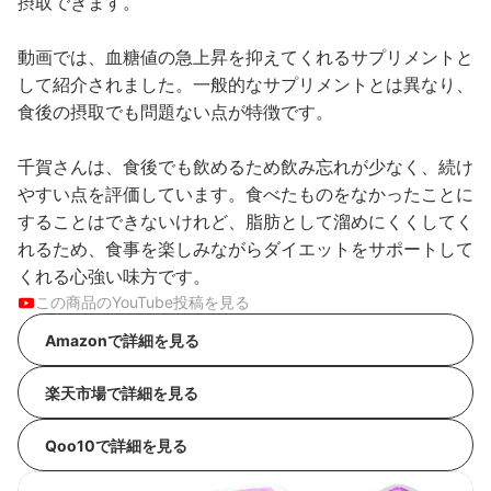
摂取できます。
動画では、血糖値の急上昇を抑えてくれるサプリメントと
して紹介されました。一般的なサプリメントとは異なり、
食後の摂取でも問題ない点が特徴です。
千賀さんは、食後でも飲めるため飲み忘れが少なく、続け
やすい点を評価しています。食べたものをなかったことに
することはできないけれど、脂肪として溜めにくくしてく
れるため、食事を楽しみながらダイエットをサポートして
くれる心強い味方です。
この商品のYouTube投稿を見る
Amazonで詳細を見る
楽天市場で詳細を見る
Qoo10で詳細を見る