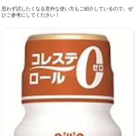
思わず試したくなる意外な使い方もご紹介しているので、ぜ
ひご参考にしてください！