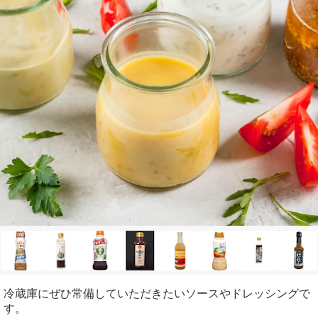
冷蔵庫にぜひ常備していただきたいソースやドレッシングで
す。