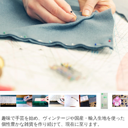
趣味で手芸を始め、ヴィンテージや国産・輸入生地を使った
個性豊かな雑貨を作り続けて、現在に至ります。