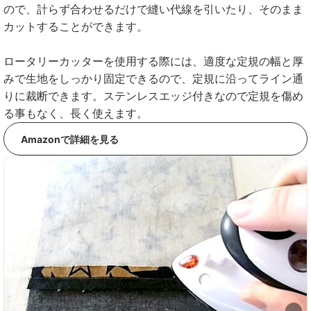
ので、計らず合わせるだけで縫い代線を引いたり、そのまま
カットすることができます。
ロータリーカッターを使用する際には、適度な定規の幅と厚
みで生地をしっかり固定できるので、定規に沿ってライン通
りに裁断できます。ステンレスエッジ付きなので定規を傷め
る事もなく、長く使えます。
Amazonで詳細を見る