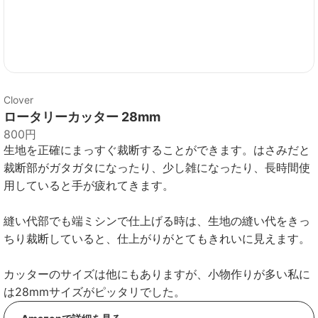
Clover
ロータリーカッター 28mm
800円
生地を正確にまっすぐ裁断することができます。はさみだと
裁断部がガタガタになったり、少し雑になったり、長時間使
用していると手が疲れてきます。
縫い代部でも端ミシンで仕上げる時は、生地の縫い代をきっ
ちり裁断していると、仕上がりがとてもきれいに見えます。
カッターのサイズは他にもありますが、小物作りが多い私に
は28mmサイズがピッタリでした。