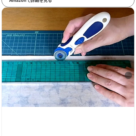
Amazonで詳細を見る