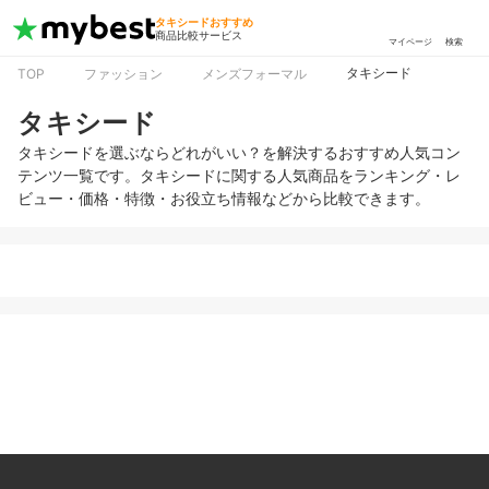
タキシードおすすめ
商品比較サービス
マイページ
検索
タキシード
TOP
ファッション
メンズフォーマル
タキシード
タキシードを選ぶならどれがいい？を解決するおすすめ人気コン
テンツ一覧です。タキシードに関する人気商品をランキング・レ
ビュー・価格・特徴・お役立ち情報などから比較できます。