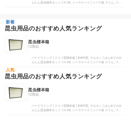
んたん昆虫標本セット | H-09, シーラケース | シーラ箱 スリム, フジ
コン | 標本コレクターズケースS | Y027, ARTIVITEE | 透明昆虫蝶標本
箱
新着
昆虫用品のおすすめ人気ランキング
昆虫標本箱
12商品
バードウイング | ドイツ型標本箱 | BW中型, マルカン | はじめてのか
んたん昆虫標本セット | H-09, シーラケース | シーラ箱 スリム, フジ
コン | 標本コレクターズケースS | Y027, ARTIVITEE | 透明昆虫蝶標本
人気
箱
昆虫用品のおすすめ人気ランキング
昆虫標本箱
12商品
バードウイング | ドイツ型標本箱 | BW中型, マルカン | はじめてのか
んたん昆虫標本セット | H-09, シーラケース | シーラ箱 スリム, フジ
コン | 標本コレクターズケースS | Y027, ARTIVITEE | 透明昆虫蝶標本
箱