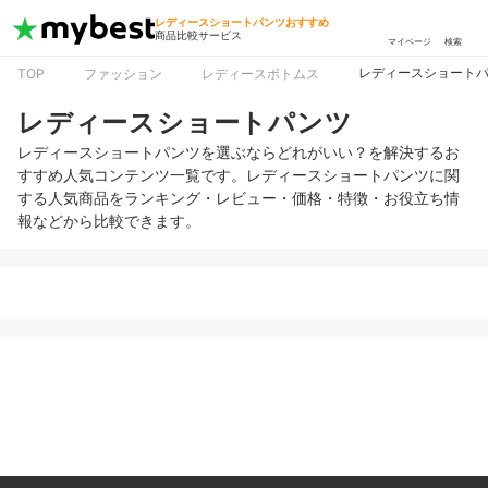
レディースショートパンツおすすめ
商品比較サービス
マイページ
検索
レディースショート
TOP
ファッション
レディースボトムス
レディースショートパンツ
レディースショートパンツを選ぶならどれがいい？を解決するお
すすめ人気コンテンツ一覧です。レディースショートパンツに関
する人気商品をランキング・レビュー・価格・特徴・お役立ち情
報などから比較できます。