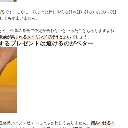
般的
です。
しかし、決まった日にやらなければいけないお祝いでは
をしてもかまいません。
とや、仕事の都合で予定が合わないといったこともありますよね。
親族が集まれるタイミングで行うとよい
でしょう。
するプレゼントは避けるのがベター
還暦祝いのプレゼントにはふさわしくありません。
踏みつけるイ