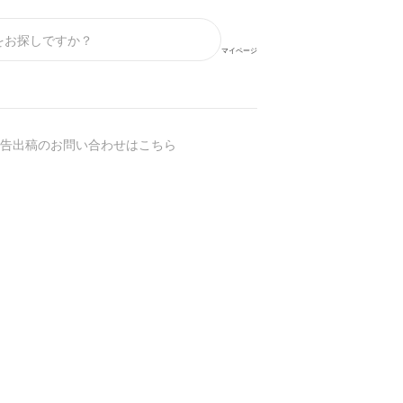
マイページ
告出稿のお問い合わせはこちら