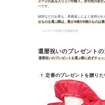
メージのあるスリッパや靴下、苦や死の音が
ーです。
緑茶などのお茶も、香典返しによく使用され
せものを選ぶ際は、数が4個や9個のものは避
コンテンツの誤りを送信する
還暦祝いのプレゼントの
還暦祝いのプレゼントを選ぶ際に必ずチェッ
定番のプレゼントを贈りた
1