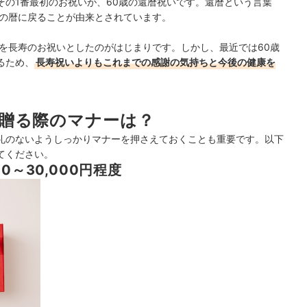
その1番最初のお祝いが、60歳の還暦祝いです。還暦という言葉
元の暦に戻ることが由来とされています。
歳を長寿のお祝いとしたのがはじまりです。
しかし、最近では60歳
るため、
長寿祝いよりもこれまでの感謝の気持ちと今後の健康を
贈る際のマナーは？
礼のないようしっかりマナーを押さえておくことも重要です。以下
てください。
0～30,000円程度