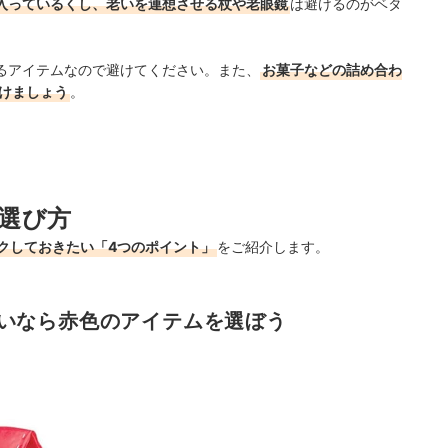
入っているくし、老いを連想させる杖や老眼鏡
は避けるのがベタ
るアイテムなので避けてください。また、
お菓子などの詰め合わ
けましょう
。
選び方
クしておきたい「4つのポイント」
をご紹介します。
いなら赤色のアイテムを選ぼう