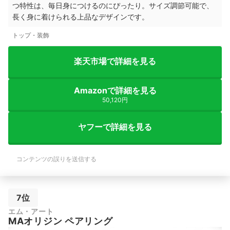
つ特性は、毎日身につけるのにぴったり。サイズ調節可能で、
長く身に着けられる上品なデザインです。
トップ・装飾
楽天市場で詳細を見る
Amazonで詳細を見る
50,120円
ヤフーで詳細を見る
コンテンツの誤りを送信する
7位
エム・アート
MAオリジン ペアリング