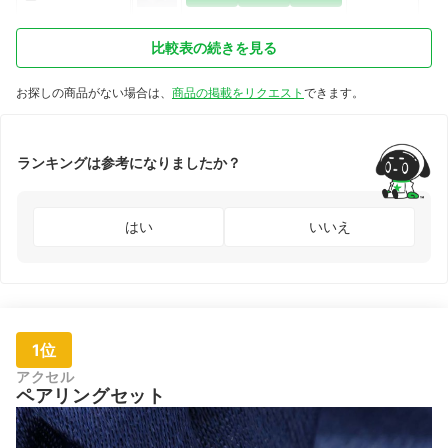
比較表の続きを見る
お探しの商品がない場合は、
商品の掲載をリクエスト
できます。
ランキングは参考になりましたか？
はい
いいえ
1位
アクセル
ペアリングセット