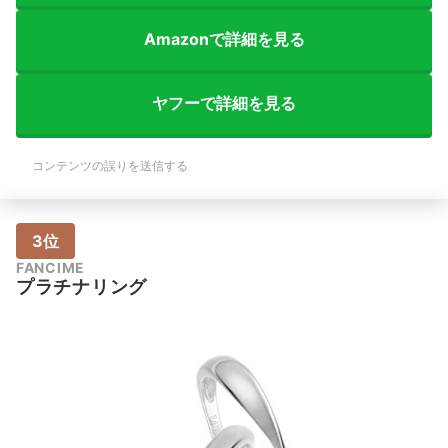
Amazonで詳細を見る
ヤフーで詳細を見る
コンテンツの誤りを送信する
3位
FANCIME
プラチナリング