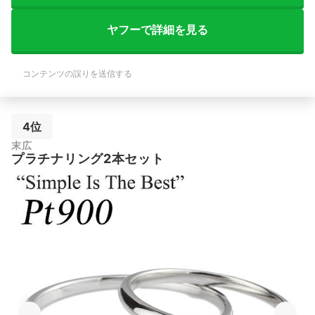
ヤフーで詳細を見る
コンテンツの誤りを送信する
4位
末広
プラチナリング2本セット