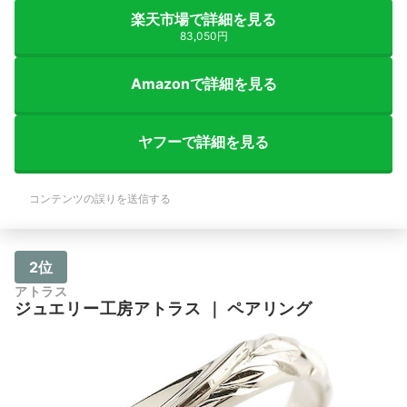
楽天市場で詳細を見る
83,050円
Amazonで詳細を見る
ヤフーで詳細を見る
コンテンツの誤りを送信する
2位
アトラス
ジュエリー工房アトラス
｜
ペアリング