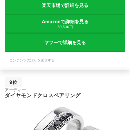
楽天市場で詳細を見る
Amazonで詳細を見る
60,500円
ヤフーで詳細を見る
コンテンツの誤りを送信する
9位
アーディー
ダイヤモンドクロスペアリング