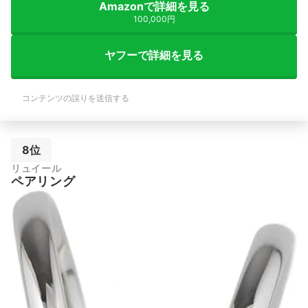
Amazonで詳細を見る
100,000円
ヤフーで詳細を見る
コンテンツの誤りを送信する
8位
リュイール
ペアリング