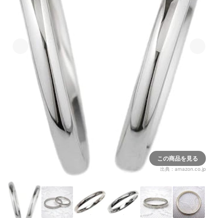
この商品を見る
出典：
amazon.co.jp