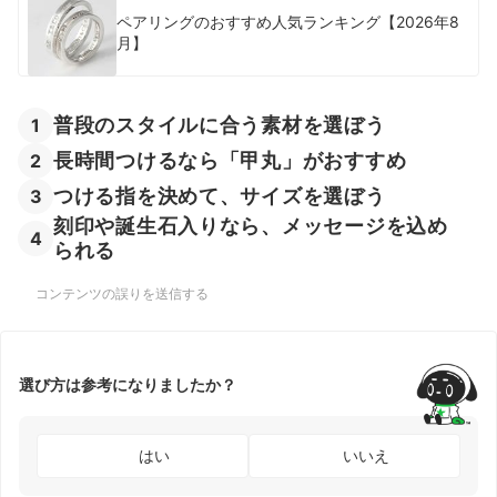
ペアリングのおすすめ人気ランキング【2026年8
月】
普段のスタイルに合う素材を選ぼう
1
長時間つけるなら「甲丸」がおすすめ
2
つける指を決めて、サイズを選ぼう
3
刻印や誕生石入りなら、メッセージを込め
4
られる
コンテンツの誤りを送信する
選び方は参考になりましたか？
はい
いいえ